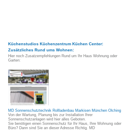
Küchenstudios Küchenzentrum Küchen Center:
Zusätzliches Rund ums Wohnen:
Hier noch Zusatzempfehlungen Rund um Ihr Haus Wohnung oder
Garten:
MD Sonnenschutztechnik Rollladenbau Markisen München Olching
Von der Wartung, Planung bis zur Installation Ihrer
Sonnenschutzanlagen wird hier alles Geboten.
Sie benötigen einen Sonnenschutz für Ihr Haus, Ihre Wohnung oder
Büro? Dann sind Sie an dieser Adresse Richtig. MD