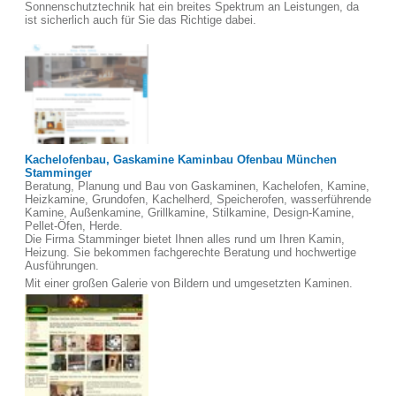
Sonnenschutztechnik hat ein breites Spektrum an Leistungen, da
ist sicherlich auch für Sie das Richtige dabei.
Kachelofenbau, Gaskamine Kaminbau Ofenbau München
Stamminger
Beratung, Planung und Bau von Gaskaminen, Kachelofen, Kamine,
Heizkamine, Grundofen, Kachelherd, Speicherofen, wasserführende
Kamine, Außenkamine, Grillkamine, Stilkamine, Design-Kamine,
Pellet-Öfen, Herde.
Die Firma Stamminger bietet Ihnen alles rund um Ihren Kamin,
Heizung. Sie bekommen fachgerechte Beratung und hochwertige
Ausführungen.
Mit einer großen Galerie von Bildern und umgesetzten Kaminen.