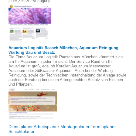
jeder Zeit zur Verfügung.
Aquarium Logistik Raasch München, Aquarium Reinigung
Wartung Bau und Besatz
Die Firma Aquarium Logistik Raasch aus München kümmert sich
um Ihr Aquarium in jeder Hinsicht. Der Service Rund um Ihr
Aquarium ist groß, egal ob Korallen Aquarium Meerwasser
Aquarium oder Süßwasser Aquarium. Auch bei der Wartung
Reinigung, sowie der Technischen Instandhaltung der Anlage sowie
auch der Beratung bei einem Artengerechten Besatz von Fischen
und Pflanzen.
Dienstplaner Arbeitsplaner Montageplaner Terminplaner
Schichtplaner