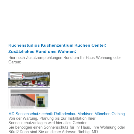
Küchenstudios Küchenzentrum Küchen Center:
Zusätzliches Rund ums Wohnen:
Hier noch Zusatzempfehlungen Rund um Ihr Haus Wohnung oder
Garten:
MD Sonnenschutztechnik Rollladenbau Markisen München Olching
Von der Wartung, Planung bis zur Installation Ihrer
Sonnenschutzanlagen wird hier alles Geboten.
Sie benötigen einen Sonnenschutz für Ihr Haus, Ihre Wohnung oder
Büro? Dann sind Sie an dieser Adresse Richtig. MD