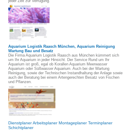
jeder Zeit zur Verfügung.
Aquarium Logistik Raasch München, Aquarium Reinigung
Wartung Bau und Besatz
Die Firma Aquarium Logistik Raasch aus München kümmert sich
um Ihr Aquarium in jeder Hinsicht. Der Service Rund um Ihr
Aquarium ist groß, egal ob Korallen Aquarium Meerwasser
Aquarium oder Süßwasser Aquarium. Auch bei der Wartung
Reinigung, sowie der Technischen Instandhaltung der Anlage sowie
auch der Beratung bei einem Artengerechten Besatz von Fischen
und Pflanzen.
Dienstplaner Arbeitsplaner Montageplaner Terminplaner
Schichtplaner