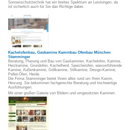
Sonnenschutztechnik hat ein breites Spektrum an Leistungen, da
ist sicherlich auch für Sie das Richtige dabei.
Kachelofenbau, Gaskamine Kaminbau Ofenbau München
Stamminger
Beratung, Planung und Bau von Gaskaminen, Kachelofen, Kamine,
Heizkamine, Grundofen, Kachelherd, Speicherofen, wasserführende
Kamine, Außenkamine, Grillkamine, Stilkamine, Design-Kamine,
Pellet-Öfen, Herde.
Die Firma Stamminger bietet Ihnen alles rund um Ihren Kamin,
Heizung. Sie bekommen fachgerechte Beratung und hochwertige
Ausführungen.
Mit einer großen Galerie von Bildern und umgesetzten Kaminen.