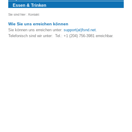
Essen & Trinken
Sie sind hier :
Kontakt
Wie Sie uns erreichen können
Sie können uns erreichen unter:
support(at)fsnd.net.
Telefonisch sind wir unter:
Tel.: +1 (204) 756-3981
erreichbar.