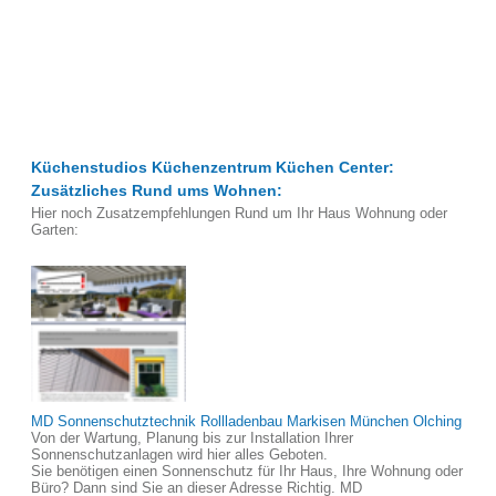
Küchenstudios Küchenzentrum Küchen Center:
Zusätzliches Rund ums Wohnen:
Hier noch Zusatzempfehlungen Rund um Ihr Haus Wohnung oder
Garten:
MD Sonnenschutztechnik Rollladenbau Markisen München Olching
Von der Wartung, Planung bis zur Installation Ihrer
Sonnenschutzanlagen wird hier alles Geboten.
Sie benötigen einen Sonnenschutz für Ihr Haus, Ihre Wohnung oder
Büro? Dann sind Sie an dieser Adresse Richtig. MD