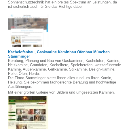
Sonnenschutztechnik hat ein breites Spektrum an Leistungen, da
ist sicherlich auch für Sie das Richtige dabei.
Kachelofenbau, Gaskamine Kaminbau Ofenbau München
Stamminger
Beratung, Planung und Bau von Gaskaminen, Kachelofen, Kamine,
Heizkamine, Grundofen, Kachelherd, Speicherofen, wasserführende
Kamine, Außenkamine, Grillkamine, Stilkamine, Design-Kamine,
Pellet-Öfen, Herde.
Die Firma Stamminger bietet Ihnen alles rund um Ihren Kamin,
Heizung. Sie bekommen fachgerechte Beratung und hochwertige
Ausführungen.
Mit einer großen Galerie von Bildern und umgesetzten Kaminen.