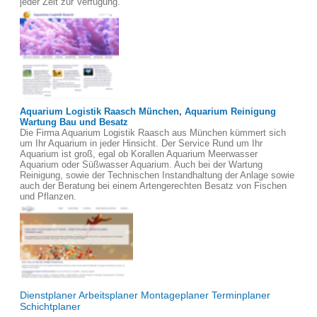
jeder Zeit zur Verfügung.
Aquarium Logistik Raasch München, Aquarium Reinigung
Wartung Bau und Besatz
Die Firma Aquarium Logistik Raasch aus München kümmert sich
um Ihr Aquarium in jeder Hinsicht. Der Service Rund um Ihr
Aquarium ist groß, egal ob Korallen Aquarium Meerwasser
Aquarium oder Süßwasser Aquarium. Auch bei der Wartung
Reinigung, sowie der Technischen Instandhaltung der Anlage sowie
auch der Beratung bei einem Artengerechten Besatz von Fischen
und Pflanzen.
Dienstplaner Arbeitsplaner Montageplaner Terminplaner
Schichtplaner