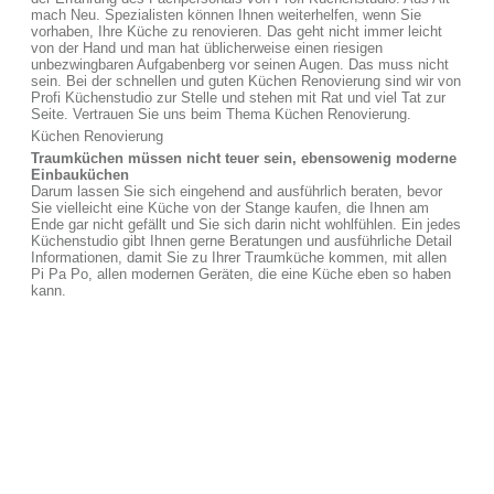
mach Neu. Spezialisten können Ihnen weiterhelfen, wenn Sie
vorhaben, Ihre Küche zu renovieren. Das geht nicht immer leicht
von der Hand und man hat üblicherweise einen riesigen
unbezwingbaren Aufgabenberg vor seinen Augen. Das muss nicht
sein. Bei der schnellen und guten Küchen Renovierung sind wir von
Profi Küchenstudio zur Stelle und stehen mit Rat und viel Tat zur
Seite. Vertrauen Sie uns beim Thema Küchen Renovierung.
Küchen Renovierung
Traumküchen müssen nicht teuer sein, ebensowenig moderne
Einbauküchen
Darum lassen Sie sich eingehend and ausführlich beraten, bevor
Sie vielleicht eine Küche von der Stange kaufen, die Ihnen am
Ende gar nicht gefällt und Sie sich darin nicht wohlfühlen. Ein jedes
Küchenstudio gibt Ihnen gerne Beratungen und ausführliche Detail
Informationen, damit Sie zu Ihrer Traumküche kommen, mit allen
Pi Pa Po, allen modernen Geräten, die eine Küche eben so haben
kann.