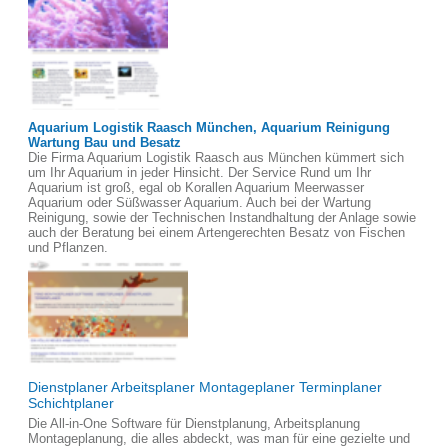
Aquarium Logistik Raasch München, Aquarium Reinigung
Wartung Bau und Besatz
Die Firma Aquarium Logistik Raasch aus München kümmert sich
um Ihr Aquarium in jeder Hinsicht. Der Service Rund um Ihr
Aquarium ist groß, egal ob Korallen Aquarium Meerwasser
Aquarium oder Süßwasser Aquarium. Auch bei der Wartung
Reinigung, sowie der Technischen Instandhaltung der Anlage sowie
auch der Beratung bei einem Artengerechten Besatz von Fischen
und Pflanzen.
Dienstplaner Arbeitsplaner Montageplaner Terminplaner
Schichtplaner
Die All-in-One Software für Dienstplanung, Arbeitsplanung
Montageplanung, die alles abdeckt, was man für eine gezielte und