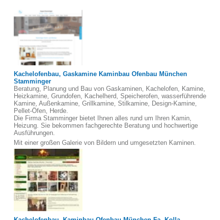
Kachelofenbau, Gaskamine Kaminbau Ofenbau München
Stamminger
Beratung, Planung und Bau von Gaskaminen, Kachelofen, Kamine,
Heizkamine, Grundofen, Kachelherd, Speicherofen, wasserführende
Kamine, Außenkamine, Grillkamine, Stilkamine, Design-Kamine,
Pellet-Öfen, Herde.
Die Firma Stamminger bietet Ihnen alles rund um Ihren Kamin,
Heizung. Sie bekommen fachgerechte Beratung und hochwertige
Ausführungen.
Mit einer großen Galerie von Bildern und umgesetzten Kaminen.
Kachelofenbau, Kaminbau Ofenbau München Fa. Kolla