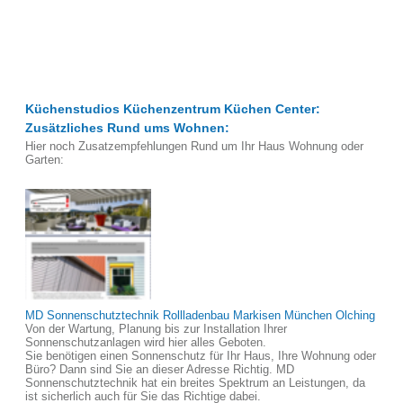
Küchenstudios Küchenzentrum Küchen Center:
Zusätzliches Rund ums Wohnen:
Hier noch Zusatzempfehlungen Rund um Ihr Haus Wohnung oder
Garten:
MD Sonnenschutztechnik Rollladenbau Markisen München Olching
Von der Wartung, Planung bis zur Installation Ihrer
Sonnenschutzanlagen wird hier alles Geboten.
Sie benötigen einen Sonnenschutz für Ihr Haus, Ihre Wohnung oder
Büro? Dann sind Sie an dieser Adresse Richtig. MD
Sonnenschutztechnik hat ein breites Spektrum an Leistungen, da
ist sicherlich auch für Sie das Richtige dabei.