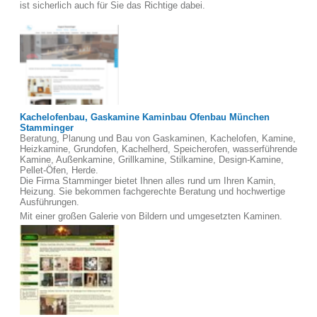
ist sicherlich auch für Sie das Richtige dabei.
Kachelofenbau, Gaskamine Kaminbau Ofenbau München
Stamminger
Beratung, Planung und Bau von Gaskaminen, Kachelofen, Kamine,
Heizkamine, Grundofen, Kachelherd, Speicherofen, wasserführende
Kamine, Außenkamine, Grillkamine, Stilkamine, Design-Kamine,
Pellet-Öfen, Herde.
Die Firma Stamminger bietet Ihnen alles rund um Ihren Kamin,
Heizung. Sie bekommen fachgerechte Beratung und hochwertige
Ausführungen.
Mit einer großen Galerie von Bildern und umgesetzten Kaminen.