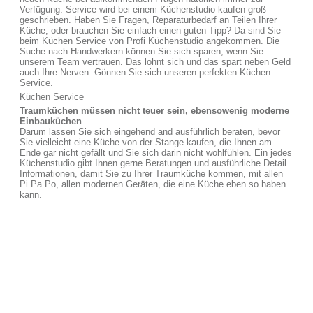
Verfügung. Service wird bei einem Küchenstudio kaufen groß
geschrieben. Haben Sie Fragen, Reparaturbedarf an Teilen Ihrer
Küche, oder brauchen Sie einfach einen guten Tipp? Da sind Sie
beim Küchen Service von Profi Küchenstudio angekommen. Die
Suche nach Handwerkern können Sie sich sparen, wenn Sie
unserem Team vertrauen. Das lohnt sich und das spart neben Geld
auch Ihre Nerven. Gönnen Sie sich unseren perfekten Küchen
Service.
Küchen Service
Traumküchen müssen nicht teuer sein, ebensowenig moderne
Einbauküchen
Darum lassen Sie sich eingehend and ausführlich beraten, bevor
Sie vielleicht eine Küche von der Stange kaufen, die Ihnen am
Ende gar nicht gefällt und Sie sich darin nicht wohlfühlen. Ein jedes
Küchenstudio gibt Ihnen gerne Beratungen und ausführliche Detail
Informationen, damit Sie zu Ihrer Traumküche kommen, mit allen
Pi Pa Po, allen modernen Geräten, die eine Küche eben so haben
kann.