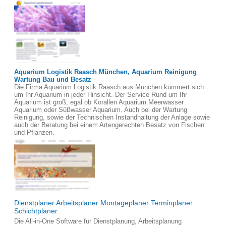
Aquarium Logistik Raasch München, Aquarium Reinigung
Wartung Bau und Besatz
Die Firma Aquarium Logistik Raasch aus München kümmert sich
um Ihr Aquarium in jeder Hinsicht. Der Service Rund um Ihr
Aquarium ist groß, egal ob Korallen Aquarium Meerwasser
Aquarium oder Süßwasser Aquarium. Auch bei der Wartung
Reinigung, sowie der Technischen Instandhaltung der Anlage sowie
auch der Beratung bei einem Artengerechten Besatz von Fischen
und Pflanzen.
Dienstplaner Arbeitsplaner Montageplaner Terminplaner
Schichtplaner
Die All-in-One Software für Dienstplanung, Arbeitsplanung