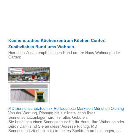
Küchenstudios Küchenzentrum Küchen Center:
Zusätzliches Rund ums Wohnen:
Hier noch Zusatzempfehlungen Rund um Ihr Haus Wohnung oder
Garten:
MD Sonnenschutztechnik Rollladenbau Markisen München Olching
Von der Wartung, Planung bis zur Installation Ihrer
Sonnenschutzanlagen wird hier alles Geboten.
Sie benötigen einen Sonnenschutz für Ihr Haus, Ihre Wohnung oder
Büro? Dann sind Sie an dieser Adresse Richtig. MD
Sonnenschutztechnik hat ein breites Spektrum an Leistungen, da