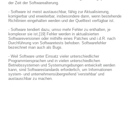
der Zeit der Softwarealterung.
- Software ist meist austauschbar, fähig zur Aktualisierung,
korrigierbar und erweiterbar, insbesondere dann, wenn bestehende
Richtlinien eingehalten werden und der Quelltext verfügbar ist.
- Software tendiert dazu, umso mehr Fehler zu enthalten, je
komplexer sie ist.[19] Fehler werden in aktualisierten
Softwareversionen oder mithilfe eines Patches und i.d.R. nach
Durchführung von Softwaretests behoben. Softwarefehler
bezeichnet man auch als Bugs.
- Weil Software unter Einsatz vieler unterschiedlicher
Programmiersprachen und in vielen unterschiedlichen
Betriebssystemen und Systemumgebungen entwickelt werden
kann, sind Softwarestandards erforderlich, um Informationen
system- und unternehmensübergreifend 'verstehbar' und
austauschbar zu machen.