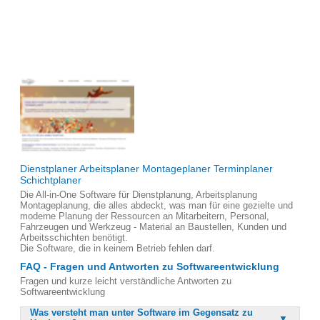
Dienstplaner Arbeitsplaner Montageplaner Terminplaner
Schichtplaner
Die All-in-One Software für Dienstplanung, Arbeitsplanung
Montageplanung, die alles abdeckt, was man für eine gezielte und
moderne Planung der Ressourcen an Mitarbeitern, Personal,
Fahrzeugen und Werkzeug - Material an Baustellen, Kunden und
Arbeitsschichten benötigt.
Die Software, die in keinem Betrieb fehlen darf.
FAQ - Fragen und Antworten zu Softwareentwicklung
Fragen und kurze leicht verständliche Antworten zu
Softwareentwicklung
Was versteht man unter Software im Gegensatz zu