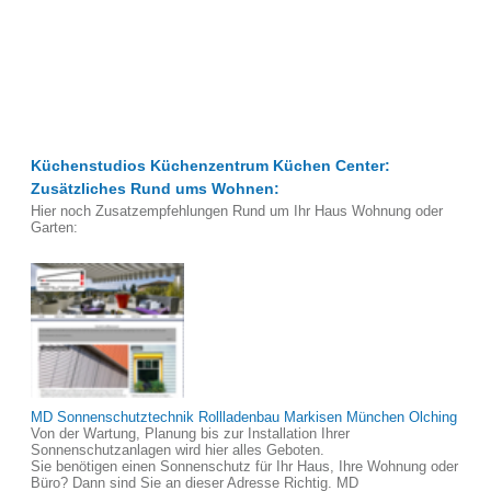
Küchenstudios Küchenzentrum Küchen Center:
Zusätzliches Rund ums Wohnen:
Hier noch Zusatzempfehlungen Rund um Ihr Haus Wohnung oder
Garten:
MD Sonnenschutztechnik Rollladenbau Markisen München Olching
Von der Wartung, Planung bis zur Installation Ihrer
Sonnenschutzanlagen wird hier alles Geboten.
Sie benötigen einen Sonnenschutz für Ihr Haus, Ihre Wohnung oder
Büro? Dann sind Sie an dieser Adresse Richtig. MD