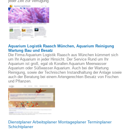
jeder Zeit zur Verfügung.
Aquarium Logistik Raasch München, Aquarium Reinigung
Wartung Bau und Besatz
Die Firma Aquarium Logistik Raasch aus München kümmert sich
um Ihr Aquarium in jeder Hinsicht. Der Service Rund um Ihr
Aquarium ist groß, egal ob Korallen Aquarium Meerwasser
Aquarium oder Süßwasser Aquarium. Auch bei der Wartung
Reinigung, sowie der Technischen Instandhaltung der Anlage sowie
auch der Beratung bei einem Artengerechten Besatz von Fischen
und Pflanzen.
Dienstplaner Arbeitsplaner Montageplaner Terminplaner
Schichtplaner