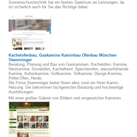
Sonnenschutztechnik hat ein breites Spektrum an Leistungen, da
ist sicherlich auch für Sie das Richtige dabei.
Kachelofenbau, Gaskamine Kaminbau Ofenbau München
Stamminger
Beratung, Planung und Bau von Gaskaminen, Kachelofen, Kamine,
Heizkamine, Grundofen, Kachelherd, Speicherofen, wasserführende
Kamine, Außenkamine, Grillkamine, Stilkamine, Design-Kamine,
Pellet-Öfen, Herde.
Die Firma Stamminger bietet Ihnen alles rund um Ihren Kamin,
Heizung. Sie bekommen fachgerechte Beratung und hochwertige
Ausführungen.
Mit einer großen Galerie von Bildern und umgesetzten Kaminen.