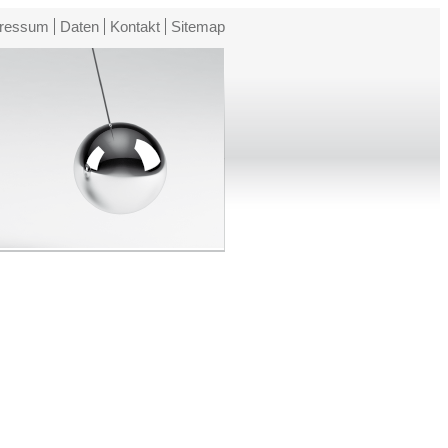
ressum
Daten
Kontakt
Sitemap