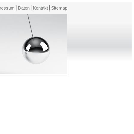
ressum
Daten
Kontakt
Sitemap