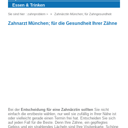
Essen & Trinken
Sie sind hier :
zahnproblem
>
Zahnärztin München; für Zahngesundheit
Zahnarzt München; für die Gesundheit Ihrer Zähne
Bei der
Entscheidung für eine Zahnärztin sollten
Sie nicht
einfach die erstbeste wählen, nur weil sie zufällig in Ihrer Nähe ist
oder vielleicht gerade einen Termin frei hat. Entscheiden Sie sich
auf jeden Fall für die Beste. Denn Ihre Zähne, ein gepflegtes
Gebiss und ein strahlendes Lächeln sind Ihre Visitenkarte. Schöne