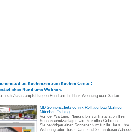
üchenstudios Küchenzentrum Küchen Center:
usätzliches Rund ums Wohnen:
er noch Zusatzempfehlungen Rund um Ihr Haus Wohnung oder Garten:
MD Sonnenschutztechnik Rollladenbau Markisen
München Olching
Von der Wartung, Planung bis zur Installation Ihrer
Sonnenschutzanlagen wird hier alles Geboten.
Sie benötigen einen Sonnenschutz für Ihr Haus, Ihre
Wohnung oder Büro? Dann sind Sie an dieser Adress