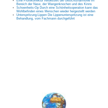
Eine Profilkorrektur verbessert die Gesichtsharmonie im
Bereich der Nase, der Wangenknochen und des Kinns
Schoenheits-Op Durch eine Schönheitsoperation kann das
Wohlbefinden eines Menschen wieder hergestellt werden
Unterspritzung-Lippen Die Lippenunterspritzung ist eine
Behandlung, vom Fachmann durchgeführt