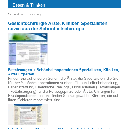
Essen & Trinken
Sie sind hier :
facelifting
Gesichtschirurgie Ärzte, Kliniken Spezialisten
sowie aus der Schönheitschirurgie
Fettabsaugen + Schönheitsoperationen Spezialisten, Kliniken,
Ärzte Experten
Finden Sie auf unseren Seiten, die Ärzte, die Spezialisten, die Sie
für Ihre Schönheitsoperationen suchen. Ob nun Faltenbehandlung,
Faltenstraffung, Chemische Peelings, Liposuctionen (Fettabsaugen
- Fettabsaugung) für die Fettwegspritze oder Ärzte, Chirurgen für
Brustoperationen, bei uns finden Sie ausgewählte Kliniken, die auf
ihren Gebieten renommiert sind.