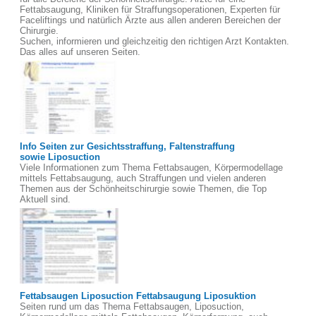
Fettabsaugung, Kliniken für Straffungsoperationen, Experten für
Faceliftings und natürlich Ärzte aus allen anderen Bereichen der
Chirurgie.
Suchen, informieren und gleichzeitig den richtigen Arzt Kontakten.
Das alles auf unseren Seiten.
Info Seiten zur Gesichtsstraffung, Faltenstraffung
sowie Liposuction
Viele Informationen zum Thema Fettabsaugen, Körpermodellage
mittels Fettabsaugung, auch Straffungen und vielen anderen
Themen aus der Schönheitschirurgie sowie Themen, die Top
Aktuell sind.
Fettabsaugen Liposuction Fettabsaugung Liposuktion
Seiten rund um das Thema Fettabsaugen, Liposuction,