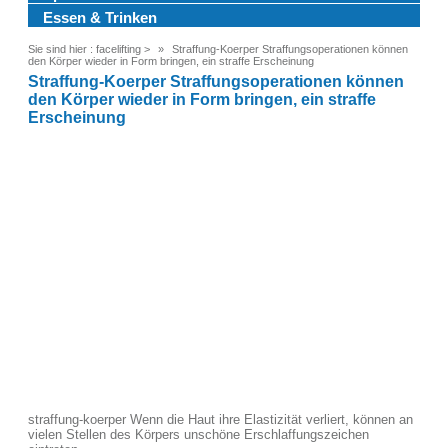
Essen & Trinken
Sie sind hier :
facelifting
>
Straffung-Koerper Straffungsoperationen können
den Körper wieder in Form bringen, ein straffe Erscheinung
Straffung-Koerper Straffungsoperationen können
den Körper wieder in Form bringen, ein straffe
Erscheinung
straffung-koerper Wenn die Haut ihre Elastizität verliert, können an
vielen Stellen des Körpers unschöne Erschlaffungszeichen