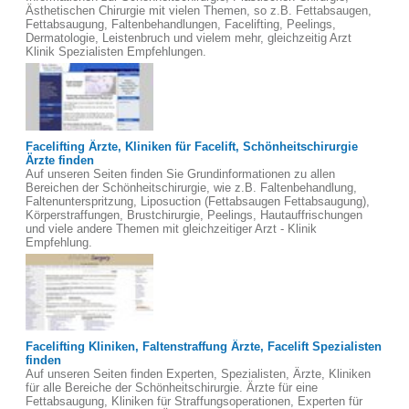
Ästhetischen Chirurgie mit vielen Themen, so z.B. Fettabsaugen,
Fettabsaugung, Faltenbehandlungen, Facelifting, Peelings,
Dermatologie, Leistenbruch und vielem mehr, gleichzeitig Arzt
Klinik Spezialisten Empfehlungen.
Facelifting Ärzte, Kliniken für Facelift, Schönheitschirurgie
Ärzte finden
Auf unseren Seiten finden Sie Grundinformationen zu allen
Bereichen der Schönheitschirurgie, wie z.B. Faltenbehandlung,
Faltenunterspritzung, Liposuction (Fettabsaugen Fettabsaugung),
Körperstraffungen, Brustchirurgie, Peelings, Hautauffrischungen
und viele andere Themen mit gleichzeitiger Arzt - Klinik
Empfehlung.
Facelifting Kliniken, Faltenstraffung Ärzte, Facelift Spezialisten
finden
Auf unseren Seiten finden Experten, Spezialisten, Ärzte, Kliniken
für alle Bereiche der Schönheitschirurgie. Ärzte für eine
Fettabsaugung, Kliniken für Straffungsoperationen, Experten für