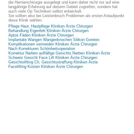
die Hernienchirurgie ausgelegt und kann daher nicht nur auf eine
langjährige Erfahrung auf diesem Gebiet zugreifen, sondern hat
auch viele Op Techniken selbst entwickelt.
Sie sollten also bei Leistenbruch Problemen als ersten Anlaufpunkt
diese Klinik wählen.
Pflege Haut, Hautpflege Kliniken Ärzte Chirurgen
Behandlung Eigenfett Kliniken Ärzte Chirurgen
Aptos Fäden Kliniken Ärzte Chirurgen
Implantate Wangen Wangenknochen Silikon Goretex
Komplikationen vermeiden Kliniken Ärzte Chirurgen
Nach Korrekturen Schönheitsoperation
Korrektur Narben auffällige Gesichts Narben Kliniken Ärzte
Schweiz Gesicht Face Lift Kliniken Ärzte Chirurgen
Gesichtslifting Ch, Gesichtsstraffung Kliniken Ärzte
Facelifting Kosten Kliniken Ärzte Chirurgen