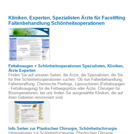
Kliniken, Experten, Spezialisten Ärzte für Facelifting
Faltenbehandlung Schönheitsoperationen
Fettabsaugen + Schönheitsoperationen Spezialisten, Kliniken,
Ärzte Experten
Finden Sie auf unseren Seiten, die Ärzte, die Spezialisten, die Sie
für Ihre Schönheitsoperationen suchen. Ob nun Faltenbehandlung,
Faltenstraffung, Chemische Peelings, Liposuctionen (Fettabsaugen
- Fettabsaugung) für die Fettwegspritze oder Ärzte, Chirurgen für
Brustoperationen, bei uns finden Sie ausgewählte Kliniken, die auf
ihren Gebieten renommiert sind.
Info Seiten zur Plastischen Chirurgie, Schönheitschirurgie
Informationen zur Schönheitschirurgie, Plastischen Chirurgie,