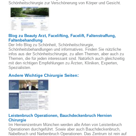
Schönheitschirurgie zur Verschönerung von Körper und Gesicht.
Blog zu Beauty Arzt, Facelifting, Facelift, Faltenstraffung,
Faltenbehandlung
Der Info Blog zu Schönheit, Schönheitschirurgie,
Schönheitsbehandlungen und informatives. Finden Sie nützliche
infos aus der Schönheitschirurgie, zu allen Themen, aber auch zu
Themen, die für jeden interessant sind. Natürlich auch gleichzeitig
mit den richtigen Empfehlungen zu Ärzten, Kliniken, Experten,
Spezialisten.
Andere Wichtige Chirurgie Seiten:
Leistenbruch Operationen, Bauchdeckenbruch Hernien
Chirurgie
Im Hernienzentrum München werden alle Arten von Leistenbruch
Operationen durchgeführt. Sowie aber auch Bauchdeckenbruch,
Nabelbruch und Narbenbruch Operationen. Das Zentrum ist rein auf