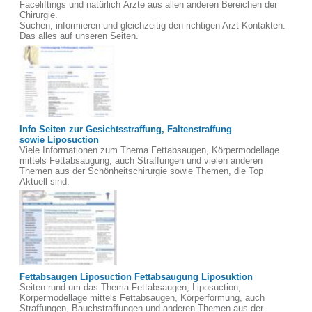
Faceliftings und natürlich Ärzte aus allen anderen Bereichen der
Chirurgie.
Suchen, informieren und gleichzeitig den richtigen Arzt Kontakten.
Das alles auf unseren Seiten.
Info Seiten zur Gesichtsstraffung, Faltenstraffung
sowie Liposuction
Viele Informationen zum Thema Fettabsaugen, Körpermodellage
mittels Fettabsaugung, auch Straffungen und vielen anderen
Themen aus der Schönheitschirurgie sowie Themen, die Top
Aktuell sind.
Fettabsaugen Liposuction Fettabsaugung Liposuktion
Seiten rund um das Thema Fettabsaugen, Liposuction,
Körpermodellage mittels Fettabsaugen, Körperformung, auch
Straffungen, Bauchstraffungen und anderen Themen aus der