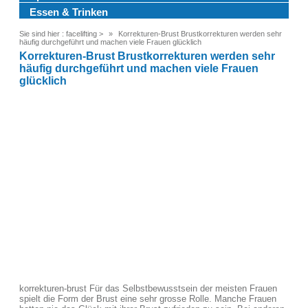
Essen & Trinken
Sie sind hier :
facelifting
>
Korrekturen-Brust Brustkorrekturen werden sehr
häufig durchgeführt und machen viele Frauen glücklich
Korrekturen-Brust Brustkorrekturen werden sehr
häufig durchgeführt und machen viele Frauen
glücklich
korrekturen-brust Für das Selbstbewusstsein der meisten Frauen
spielt die Form der Brust eine sehr grosse Rolle. Manche Frauen