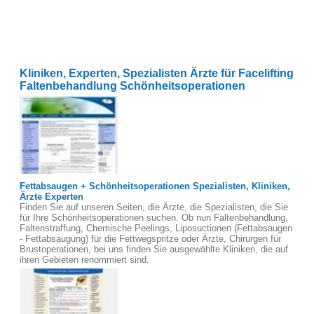
Kliniken, Experten, Spezialisten Ärzte für Facelifting
Faltenbehandlung Schönheitsoperationen
Fettabsaugen + Schönheitsoperationen Spezialisten, Kliniken,
Ärzte Experten
Finden Sie auf unseren Seiten, die Ärzte, die Spezialisten, die Sie
für Ihre Schönheitsoperationen suchen. Ob nun Faltenbehandlung,
Faltenstraffung, Chemische Peelings, Liposuctionen (Fettabsaugen
- Fettabsaugung) für die Fettwegspritze oder Ärzte, Chirurgen für
Brustoperationen, bei uns finden Sie ausgewählte Kliniken, die auf
ihren Gebieten renommiert sind.