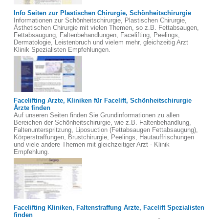
Info Seiten zur Plastischen Chirurgie, Schönheitschirurgie
Informationen zur Schönheitschirurgie, Plastischen Chirurgie,
Ästhetischen Chirurgie mit vielen Themen, so z.B. Fettabsaugen,
Fettabsaugung, Faltenbehandlungen, Facelifting, Peelings,
Dermatologie, Leistenbruch und vielem mehr, gleichzeitig Arzt
Klinik Spezialisten Empfehlungen.
Facelifting Ärzte, Kliniken für Facelift, Schönheitschirurgie
Ärzte finden
Auf unseren Seiten finden Sie Grundinformationen zu allen
Bereichen der Schönheitschirurgie, wie z.B. Faltenbehandlung,
Faltenunterspritzung, Liposuction (Fettabsaugen Fettabsaugung),
Körperstraffungen, Brustchirurgie, Peelings, Hautauffrischungen
und viele andere Themen mit gleichzeitiger Arzt - Klinik
Empfehlung.
Facelifting Kliniken, Faltenstraffung Ärzte, Facelift Spezialisten
finden