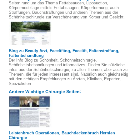
Seiten rund um das Thema Fettabsaugen, Liposuction,
Körpermodellage mittels Fettabsaugen, Körperformung, auch
Straffungen, Bauchstraffungen und anderen Themen aus der
Schönheitschirurgie zur Verschönerung von Körper und Gesicht.
Blog zu Beauty Arzt, Facelifting, Facelift, Faltenstraffung,
Faltenbehandlung
Der Info Blog zu Schönheit, Schönheitschirurgie,
Schönheitsbehandlungen und informatives. Finden Sie nützliche
infos aus der Schönheitschirurgie, zu allen Themen, aber auch zu
Themen, die für jeden interessant sind. Natürlich auch gleichzeitig
mit den richtigen Empfehlungen zu Ärzten, Kliniken, Experten,
Spezialisten.
Andere Wichtige Chirurgie Seiten:
Leistenbruch Operationen, Bauchdeckenbruch Hernien
Chirurgie