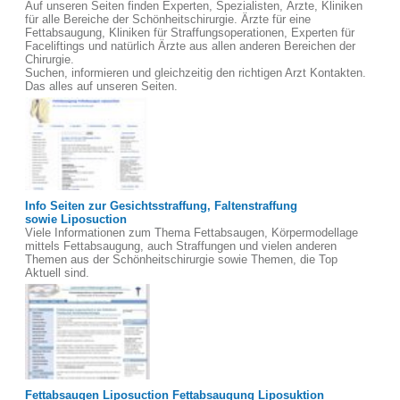
Auf unseren Seiten finden Experten, Spezialisten, Ärzte, Kliniken
für alle Bereiche der Schönheitschirurgie. Ärzte für eine
Fettabsaugung, Kliniken für Straffungsoperationen, Experten für
Faceliftings und natürlich Ärzte aus allen anderen Bereichen der
Chirurgie.
Suchen, informieren und gleichzeitig den richtigen Arzt Kontakten.
Das alles auf unseren Seiten.
Info Seiten zur Gesichtsstraffung, Faltenstraffung
sowie Liposuction
Viele Informationen zum Thema Fettabsaugen, Körpermodellage
mittels Fettabsaugung, auch Straffungen und vielen anderen
Themen aus der Schönheitschirurgie sowie Themen, die Top
Aktuell sind.
Fettabsaugen Liposuction Fettabsaugung Liposuktion