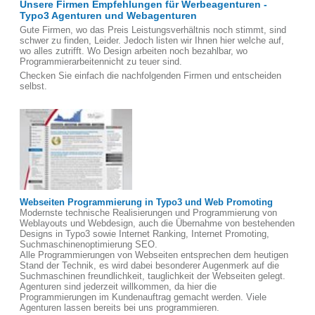
Unsere Firmen Empfehlungen für Werbeagenturen -
Typo3 Agenturen und Webagenturen
Gute Firmen, wo das Preis Leistungsverhältnis noch stimmt, sind
schwer zu finden, Leider. Jedoch listen wir Ihnen hier welche auf,
wo alles zutrifft. Wo Design arbeiten noch bezahlbar, wo
Programmierarbeitennicht zu teuer sind.
Checken Sie einfach die nachfolgenden Firmen und entscheiden
selbst.
Webseiten Programmierung in Typo3 und Web Promoting
Modernste technische Realisierungen und Programmierung von
Weblayouts und Webdesign, auch die Übernahme von bestehenden
Designs in Typo3 sowie Internet Ranking, Internet Promoting,
Suchmaschinenoptimierung SEO.
Alle Programmierungen von Webseiten entsprechen dem heutigen
Stand der Technik, es wird dabei besonderer Augenmerk auf die
Suchmaschinen freundlichkeit, tauglichkeit der Webseiten gelegt.
Agenturen sind jederzeit willkommen, da hier die
Programmierungen im Kundenauftrag gemacht werden. Viele
Agenturen lassen bereits bei uns programmieren.