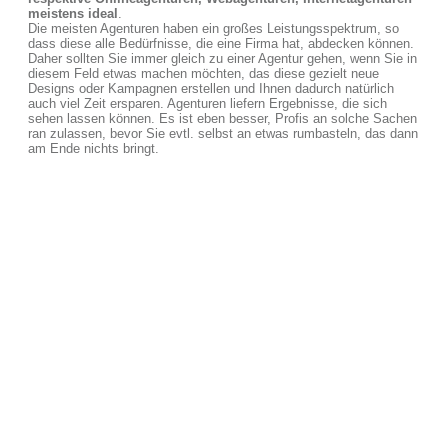
meistens ideal
.
Die meisten Agenturen haben ein großes Leistungsspektrum, so
dass diese alle Bedürfnisse, die eine Firma hat, abdecken können.
Daher sollten Sie immer gleich zu einer Agentur gehen, wenn Sie in
diesem Feld etwas machen möchten, das diese gezielt neue
Designs oder Kampagnen erstellen und Ihnen dadurch natürlich
auch viel Zeit ersparen. Agenturen liefern Ergebnisse, die sich
sehen lassen können. Es ist eben besser, Profis an solche Sachen
ran zulassen, bevor Sie evtl. selbst an etwas rumbasteln, das dann
am Ende nichts bringt.