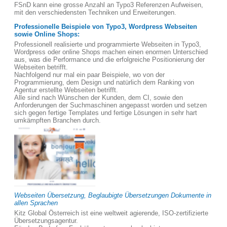
FSnD kann eine grosse Anzahl an Typo3 Referenzen Aufweisen,
mit den verschiedensten Techniken und Erweiterungen.
Professionelle Beispiele von Typo3, Wordpress Webseiten
sowie Online Shops:
Professionell realisierte und programmierte Webseiten in Typo3,
Wordpress oder online Shops machen einen enormen Unterschied
aus, was die Performance und die erfolgreiche Positionierung der
Webseiten betrifft.
Nachfolgend nur mal ein paar Beispiele, wo von der
Programmierung, dem Design und natürlich dem Ranking von
Agentur erstellte Webseiten betrifft.
Alle sind nach Wünschen der Kunden, dem CI, sowie den
Anforderungen der Suchmaschinen angepasst worden und setzen
sich gegen fertige Templates und fertige Lösungen in sehr hart
umkämpften Branchen durch.
Webseiten Übersetzung, Beglaubigte Übersetzungen Dokumente in
allen Sprachen
Kitz Global Österreich ist eine weltweit agierende, ISO-zertifizierte
Übersetzungsagentur.