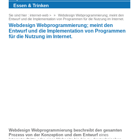
Essen & Trinken
Sie sind hier :
internet-web
>
Webdesign Webprogrammierung; meint den
Entwurf und die Implementation von Programmen für die Nutzung im Internet.
Webdesign Webprogrammierung; meint den
Entwurf und die Implementation von Programmen
für die Nutzung im Internet.
Webdesign Webprogrammierung beschreibt den gesamten
Prozess von der Konzeption und dem Entwurf
eines