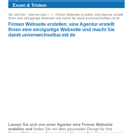
Essen & Trinken
Sie sind hier :
internet-web
>
Firmen Webseite erstellen; eine Agentur erstellt
Ihnen eine einzigartige Webseite und macht Sie damit unverwechselbar.mit de
Firmen Webseite erstellen; eine Agentur erstellt
Ihnen eine einzigartige Webseite und macht Sie
damit unverwechselbar.mit de
Lassen Sie sich von einer Agentur eine Firmen Webseite
erstellen und
finden Sie mit dem passenden Design für Ihre