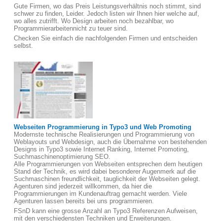
Gute Firmen, wo das Preis Leistungsverhältnis noch stimmt, sind
schwer zu finden, Leider. Jedoch listen wir Ihnen hier welche auf,
wo alles zutrifft. Wo Design arbeiten noch bezahlbar, wo
Programmierarbeitennicht zu teuer sind.
Checken Sie einfach die nachfolgenden Firmen und entscheiden
selbst.
Webseiten Programmierung in Typo3 und Web Promoting
Modernste technische Realisierungen und Programmierung von
Weblayouts und Webdesign, auch die Übernahme von bestehenden
Designs in Typo3 sowie Internet Ranking, Internet Promoting,
Suchmaschinenoptimierung SEO.
Alle Programmierungen von Webseiten entsprechen dem heutigen
Stand der Technik, es wird dabei besonderer Augenmerk auf die
Suchmaschinen freundlichkeit, tauglichkeit der Webseiten gelegt.
Agenturen sind jederzeit willkommen, da hier die
Programmierungen im Kundenauftrag gemacht werden. Viele
Agenturen lassen bereits bei uns programmieren.
FSnD kann eine grosse Anzahl an Typo3 Referenzen Aufweisen,
mit den verschiedensten Techniken und Erweiterungen.