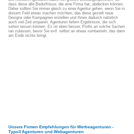
dass diese alle Bedürfnisse, die eine Firma hat, abdecken können.
Daher sollten Sie immer gleich zu einer Agentur gehen, wenn Sie in
diesem Feld etwas machen möchten, das diese gezielt neue
Designs oder Kampagnen erstellen und Ihnen dadurch natürlich
auch viel Zeit ersparen. Agenturen liefern Ergebnisse, die sich
sehen lassen können. Es ist eben besser, Profis an solche Sachen
ran zulassen, bevor Sie evtl. selbst an etwas rumbasteln, das dann
am Ende nichts bringt.
Unsere Firmen Empfehlungen für Werbeagenturen -
Typo3 Agenturen und Webagenturen