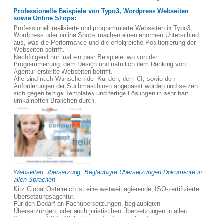
Professionelle Beispiele von Typo3, Wordpress Webseiten
sowie Online Shops:
Professionell realisierte und programmierte Webseiten in Typo3,
Wordpress oder online Shops machen einen enormen Unterschied
aus, was die Performance und die erfolgreiche Positionierung der
Webseiten betrifft.
Nachfolgend nur mal ein paar Beispiele, wo von der
Programmierung, dem Design und natürlich dem Ranking von
Agentur erstellte Webseiten betrifft.
Alle sind nach Wünschen der Kunden, dem CI, sowie den
Anforderungen der Suchmaschinen angepasst worden und setzen
sich gegen fertige Templates und fertige Lösungen in sehr hart
umkämpften Branchen durch.
Webseiten Übersetzung, Beglaubigte Übersetzungen Dokumente in
allen Sprachen
Kitz Global Österreich ist eine weltweit agierende, ISO-zertifizierte
Übersetzungsagentur.
Für den Bedarf an Fachübersetzungen, beglaubigten
Übersetzungen, oder auch juristischen Übersetzungen in allen