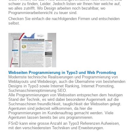
schwer zu finden, Leider. Jedoch listen wir Ihnen hier welche auf,
wo alles zutrifft. Wo Design arbeiten noch bezahlbar, wo
Programmierarbeitennicht zu teuer sind.
Checken Sie einfach die nachfolgenden Firmen und entscheiden
selbst.
Webseiten Programmierung in Typo3 und Web Promoting
Modernste technische Realisierungen und Programmierung von
Weblayouts und Webdesign, auch die Übernahme von bestehenden
Designs in Typo3 sowie Internet Ranking, Internet Promoting,
Suchmaschinenoptimierung SEO.
Alle Programmierungen von Webseiten entsprechen dem heutigen
Stand der Technik, es wird dabei besonderer Augenmerk auf die
Suchmaschinen freundlichkeit, tauglichkeit der Webseiten gelegt.
Agenturen sind jederzeit willkommen, da hier die
Programmierungen im Kundenauftrag gemacht werden. Viele
Agenturen lassen bereits bei uns programmieren.
FSnD kann eine grosse Anzahl an Typo3 Referenzen Aufweisen,
mit den verschiedensten Techniken und Erweiterungen.