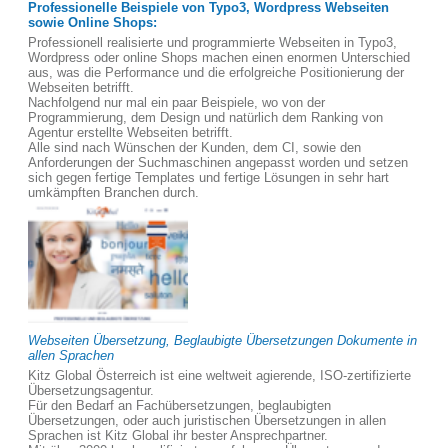
Professionelle Beispiele von Typo3, Wordpress Webseiten
sowie Online Shops:
Professionell realisierte und programmierte Webseiten in Typo3,
Wordpress oder online Shops machen einen enormen Unterschied
aus, was die Performance und die erfolgreiche Positionierung der
Webseiten betrifft.
Nachfolgend nur mal ein paar Beispiele, wo von der
Programmierung, dem Design und natürlich dem Ranking von
Agentur erstellte Webseiten betrifft.
Alle sind nach Wünschen der Kunden, dem CI, sowie den
Anforderungen der Suchmaschinen angepasst worden und setzen
sich gegen fertige Templates und fertige Lösungen in sehr hart
umkämpften Branchen durch.
Webseiten Übersetzung, Beglaubigte Übersetzungen Dokumente in
allen Sprachen
Kitz Global Österreich ist eine weltweit agierende, ISO-zertifizierte
Übersetzungsagentur.
Für den Bedarf an Fachübersetzungen, beglaubigten
Übersetzungen, oder auch juristischen Übersetzungen in allen
Sprachen ist Kitz Global ihr bester Ansprechpartner.