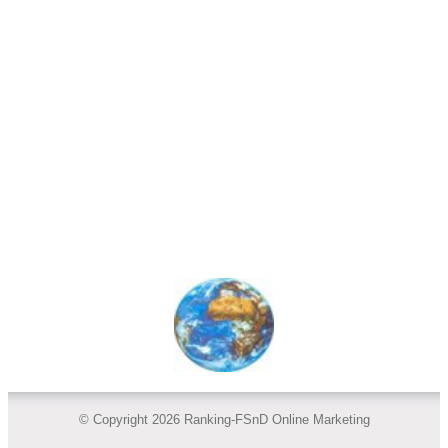
© Copyright 2026 Ranking-FSnD Online Marketing