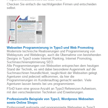
Checken Sie einfach die nachfolgenden Firmen und entscheiden
selbst.
Webseiten Programmierung in Typo3 und Web Promoting
Modernste technische Realisierungen und Programmierung von
Weblayouts und Webdesign, auch die Übernahme von bestehenden
Designs in Typo3 sowie Internet Ranking, Internet Promoting,
Suchmaschinenoptimierung SEO.
Alle Programmierungen von Webseiten entsprechen dem heutigen
Stand der Technik, es wird dabei besonderer Augenmerk auf die
Suchmaschinen freundlichkeit, tauglichkeit der Webseiten gelegt.
Agenturen sind jederzeit willkommen, da hier die
Programmierungen im Kundenauftrag gemacht werden. Viele
Agenturen lassen bereits bei uns programmieren.
FSnD kann eine grosse Anzahl an Typo3 Referenzen Aufweisen,
mit den verschiedensten Techniken und Erweiterungen.
Professionelle Beispiele von Typo3, Wordpress Webseiten
sowie Online Shops:
Professionell realisierte und programmierte Webseiten in Typo3,