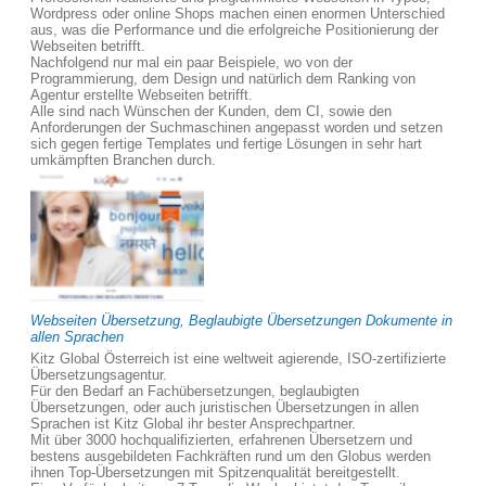
Wordpress oder online Shops machen einen enormen Unterschied
aus, was die Performance und die erfolgreiche Positionierung der
Webseiten betrifft.
Nachfolgend nur mal ein paar Beispiele, wo von der
Programmierung, dem Design und natürlich dem Ranking von
Agentur erstellte Webseiten betrifft.
Alle sind nach Wünschen der Kunden, dem CI, sowie den
Anforderungen der Suchmaschinen angepasst worden und setzen
sich gegen fertige Templates und fertige Lösungen in sehr hart
umkämpften Branchen durch.
Webseiten Übersetzung, Beglaubigte Übersetzungen Dokumente in
allen Sprachen
Kitz Global Österreich ist eine weltweit agierende, ISO-zertifizierte
Übersetzungsagentur.
Für den Bedarf an Fachübersetzungen, beglaubigten
Übersetzungen, oder auch juristischen Übersetzungen in allen
Sprachen ist Kitz Global ihr bester Ansprechpartner.
Mit über 3000 hochqualifizierten, erfahrenen Übersetzern und
bestens ausgebildeten Fachkräften rund um den Globus werden
ihnen Top-Übersetzungen mit Spitzenqualität bereitgestellt.