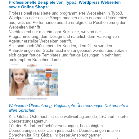
Professionelle Beispiele von Typo3, Wordpress Webseiten
sowie Online Shops:
Professionell realisierte und programmierte Webseiten in Typo3,
Wordpress oder online Shops machen einen enormen Unterschied
aus, was die Performance und die erfolgreiche Positionierung der
Webseiten betrifft.
Nachfolgend nur mal ein paar Beispiele, wo von der
Programmierung, dem Design und natürlich dem Ranking von
Agentur erstellte Webseiten betrifft.
Alle sind nach Wünschen der Kunden, dem CI, sowie den
Anforderungen der Suchmaschinen angepasst worden und setzen
sich gegen fertige Templates und fertige Lösungen in sehr hart
umkämpften Branchen durch.
Webseiten Übersetzung, Beglaubigte Übersetzungen Dokumente in
allen Sprachen
Kitz Global Österreich ist eine weltweit agierende, ISO-zertifizierte
Übersetzungsagentur.
Für den Bedarf an Fachübersetzungen, beglaubigten
Übersetzungen, oder auch juristischen Übersetzungen in allen
Sprachen ist Kitz Global ihr bester Ansprechpartner.