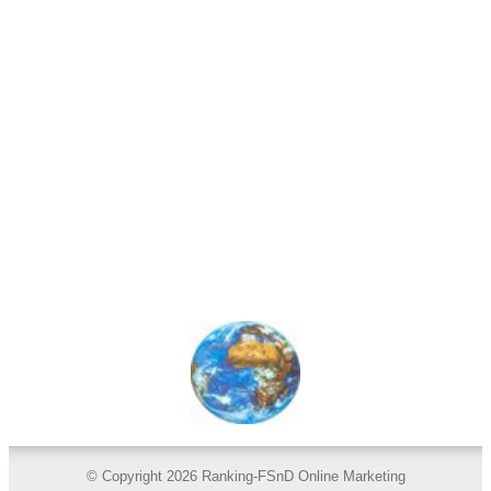
© Copyright 2026 Ranking-FSnD Online Marketing