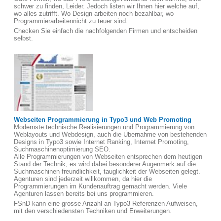
schwer zu finden, Leider. Jedoch listen wir Ihnen hier welche auf,
wo alles zutrifft. Wo Design arbeiten noch bezahlbar, wo
Programmierarbeitennicht zu teuer sind.
Checken Sie einfach die nachfolgenden Firmen und entscheiden
selbst.
Webseiten Programmierung in Typo3 und Web Promoting
Modernste technische Realisierungen und Programmierung von
Weblayouts und Webdesign, auch die Übernahme von bestehenden
Designs in Typo3 sowie Internet Ranking, Internet Promoting,
Suchmaschinenoptimierung SEO.
Alle Programmierungen von Webseiten entsprechen dem heutigen
Stand der Technik, es wird dabei besonderer Augenmerk auf die
Suchmaschinen freundlichkeit, tauglichkeit der Webseiten gelegt.
Agenturen sind jederzeit willkommen, da hier die
Programmierungen im Kundenauftrag gemacht werden. Viele
Agenturen lassen bereits bei uns programmieren.
FSnD kann eine grosse Anzahl an Typo3 Referenzen Aufweisen,
mit den verschiedensten Techniken und Erweiterungen.