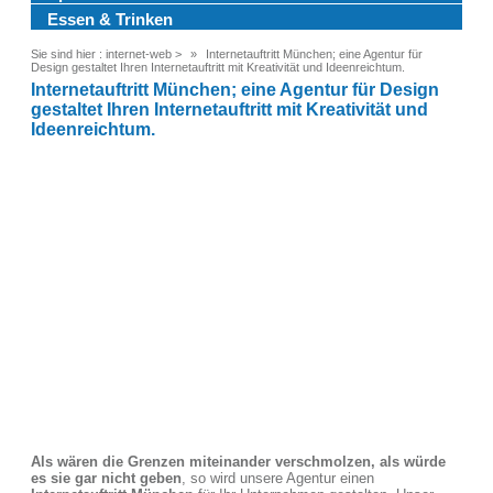
Essen & Trinken
Sie sind hier :
internet-web
>
Internetauftritt München; eine Agentur für
Design gestaltet Ihren Internetauftritt mit Kreativität und Ideenreichtum.
Internetauftritt München; eine Agentur für Design
gestaltet Ihren Internetauftritt mit Kreativität und
Ideenreichtum.
Als wären die Grenzen miteinander verschmolzen, als würde
es sie gar nicht geben
, so wird unsere Agentur einen