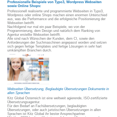
Professionelle Beispiele von Typo3, Wordpress Webseiten
sowie Online Shops:
Professionell realisierte und programmierte Webseiten in Typo3,
Wordpress oder online Shops machen einen enormen Unterschied
aus, was die Performance und die erfolgreiche Positionierung der
Webseiten betrifft.
Nachfolgend nur mal ein paar Beispiele, wo von der
Programmierung, dem Design und natürlich dem Ranking von
Agentur erstellte Webseiten betrifft.
Alle sind nach Wünschen der Kunden, dem CI, sowie den
Anforderungen der Suchmaschinen angepasst worden und setzen
sich gegen fertige Templates und fertige Lösungen in sehr hart
umkämpften Branchen durch.
Webseiten Übersetzung, Beglaubigte Übersetzungen Dokumente in
allen Sprachen
Kitz Global Österreich ist eine weltweit agierende, ISO-zertifizierte
Übersetzungsagentur.
Für den Bedarf an Fachübersetzungen, beglaubigten
Übersetzungen, oder auch juristischen Übersetzungen in allen
Sprachen ist Kitz Global ihr bester Ansprechpartner.