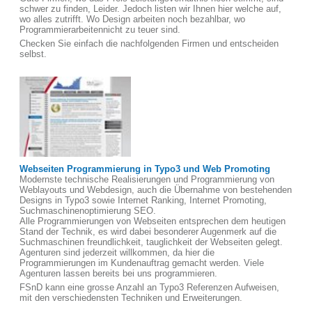
schwer zu finden, Leider. Jedoch listen wir Ihnen hier welche auf,
wo alles zutrifft. Wo Design arbeiten noch bezahlbar, wo
Programmierarbeitennicht zu teuer sind.
Checken Sie einfach die nachfolgenden Firmen und entscheiden
selbst.
Webseiten Programmierung in Typo3 und Web Promoting
Modernste technische Realisierungen und Programmierung von
Weblayouts und Webdesign, auch die Übernahme von bestehenden
Designs in Typo3 sowie Internet Ranking, Internet Promoting,
Suchmaschinenoptimierung SEO.
Alle Programmierungen von Webseiten entsprechen dem heutigen
Stand der Technik, es wird dabei besonderer Augenmerk auf die
Suchmaschinen freundlichkeit, tauglichkeit der Webseiten gelegt.
Agenturen sind jederzeit willkommen, da hier die
Programmierungen im Kundenauftrag gemacht werden. Viele
Agenturen lassen bereits bei uns programmieren.
FSnD kann eine grosse Anzahl an Typo3 Referenzen Aufweisen,
mit den verschiedensten Techniken und Erweiterungen.