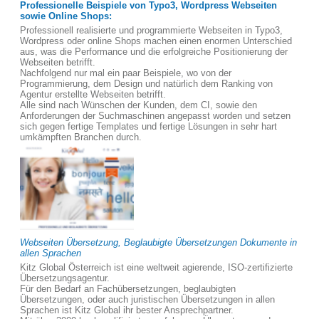
Professionelle Beispiele von Typo3, Wordpress Webseiten
sowie Online Shops:
Professionell realisierte und programmierte Webseiten in Typo3,
Wordpress oder online Shops machen einen enormen Unterschied
aus, was die Performance und die erfolgreiche Positionierung der
Webseiten betrifft.
Nachfolgend nur mal ein paar Beispiele, wo von der
Programmierung, dem Design und natürlich dem Ranking von
Agentur erstellte Webseiten betrifft.
Alle sind nach Wünschen der Kunden, dem CI, sowie den
Anforderungen der Suchmaschinen angepasst worden und setzen
sich gegen fertige Templates und fertige Lösungen in sehr hart
umkämpften Branchen durch.
Webseiten Übersetzung, Beglaubigte Übersetzungen Dokumente in
allen Sprachen
Kitz Global Österreich ist eine weltweit agierende, ISO-zertifizierte
Übersetzungsagentur.
Für den Bedarf an Fachübersetzungen, beglaubigten
Übersetzungen, oder auch juristischen Übersetzungen in allen
Sprachen ist Kitz Global ihr bester Ansprechpartner.