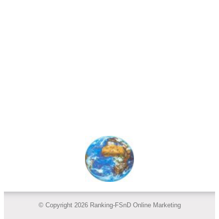
© Copyright 2026 Ranking-FSnD Online Marketing