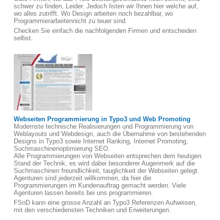
schwer zu finden, Leider. Jedoch listen wir Ihnen hier welche auf,
wo alles zutrifft. Wo Design arbeiten noch bezahlbar, wo
Programmierarbeitennicht zu teuer sind.
Checken Sie einfach die nachfolgenden Firmen und entscheiden
selbst.
Webseiten Programmierung in Typo3 und Web Promoting
Modernste technische Realisierungen und Programmierung von
Weblayouts und Webdesign, auch die Übernahme von bestehenden
Designs in Typo3 sowie Internet Ranking, Internet Promoting,
Suchmaschinenoptimierung SEO.
Alle Programmierungen von Webseiten entsprechen dem heutigen
Stand der Technik, es wird dabei besonderer Augenmerk auf die
Suchmaschinen freundlichkeit, tauglichkeit der Webseiten gelegt.
Agenturen sind jederzeit willkommen, da hier die
Programmierungen im Kundenauftrag gemacht werden. Viele
Agenturen lassen bereits bei uns programmieren.
FSnD kann eine grosse Anzahl an Typo3 Referenzen Aufweisen,
mit den verschiedensten Techniken und Erweiterungen.