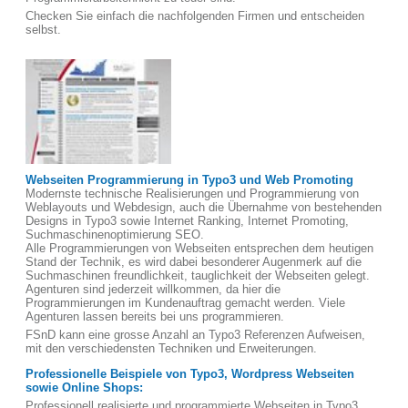
Checken Sie einfach die nachfolgenden Firmen und entscheiden
selbst.
Webseiten Programmierung in Typo3 und Web Promoting
Modernste technische Realisierungen und Programmierung von
Weblayouts und Webdesign, auch die Übernahme von bestehenden
Designs in Typo3 sowie Internet Ranking, Internet Promoting,
Suchmaschinenoptimierung SEO.
Alle Programmierungen von Webseiten entsprechen dem heutigen
Stand der Technik, es wird dabei besonderer Augenmerk auf die
Suchmaschinen freundlichkeit, tauglichkeit der Webseiten gelegt.
Agenturen sind jederzeit willkommen, da hier die
Programmierungen im Kundenauftrag gemacht werden. Viele
Agenturen lassen bereits bei uns programmieren.
FSnD kann eine grosse Anzahl an Typo3 Referenzen Aufweisen,
mit den verschiedensten Techniken und Erweiterungen.
Professionelle Beispiele von Typo3, Wordpress Webseiten
sowie Online Shops:
Professionell realisierte und programmierte Webseiten in Typo3,