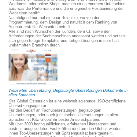
Wordpress oder online Shops machen einen enormen Unterschied
aus, was die Performance und die erfolgreiche Positionierung der
Webseiten betrifft.
Nachfolgend nur mal ein paar Beispiele, wo von der
Programmierung, dem Design und natürlich dem Ranking von
Agentur erstellte Webseiten betrifft.
Alle sind nach Wünschen der Kunden, dem CI, sowie den
Anforderungen der Suchmaschinen angepasst worden und setzen
sich gegen fertige Templates und fertige Lösungen in sehr hart
umkämpften Branchen durch.
Webseiten Übersetzung, Beglaubigte Übersetzungen Dokumente in
allen Sprachen
Kitz Global Österreich ist eine weltweit agierende, ISO-zertifizierte
Übersetzungsagentur.
Für den Bedarf an Fachübersetzungen, beglaubigten
Übersetzungen, oder auch juristischen Übersetzungen in allen
Sprachen ist Kitz Global ihr bester Ansprechpartner.
Mit über 3000 hochqualifizierten, erfahrenen Übersetzern und
bestens ausgebildeten Fachkräften rund um den Globus werden
ihnen Top-Übersetzungen mit Spitzenqualität bereitgestellt.