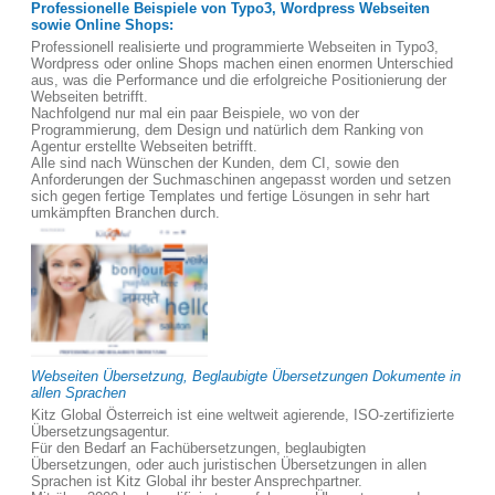
Professionelle Beispiele von Typo3, Wordpress Webseiten
sowie Online Shops:
Professionell realisierte und programmierte Webseiten in Typo3,
Wordpress oder online Shops machen einen enormen Unterschied
aus, was die Performance und die erfolgreiche Positionierung der
Webseiten betrifft.
Nachfolgend nur mal ein paar Beispiele, wo von der
Programmierung, dem Design und natürlich dem Ranking von
Agentur erstellte Webseiten betrifft.
Alle sind nach Wünschen der Kunden, dem CI, sowie den
Anforderungen der Suchmaschinen angepasst worden und setzen
sich gegen fertige Templates und fertige Lösungen in sehr hart
umkämpften Branchen durch.
Webseiten Übersetzung, Beglaubigte Übersetzungen Dokumente in
allen Sprachen
Kitz Global Österreich ist eine weltweit agierende, ISO-zertifizierte
Übersetzungsagentur.
Für den Bedarf an Fachübersetzungen, beglaubigten
Übersetzungen, oder auch juristischen Übersetzungen in allen
Sprachen ist Kitz Global ihr bester Ansprechpartner.