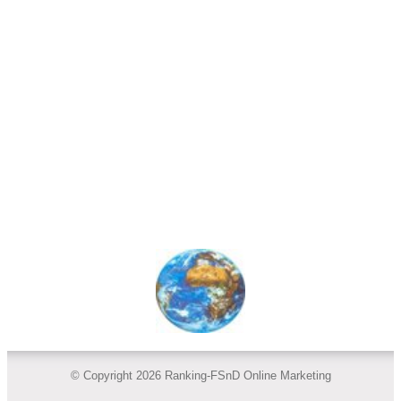
© Copyright 2026 Ranking-FSnD Online Marketing