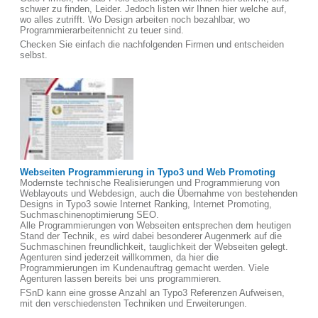
schwer zu finden, Leider. Jedoch listen wir Ihnen hier welche auf,
wo alles zutrifft. Wo Design arbeiten noch bezahlbar, wo
Programmierarbeitennicht zu teuer sind.
Checken Sie einfach die nachfolgenden Firmen und entscheiden
selbst.
Webseiten Programmierung in Typo3 und Web Promoting
Modernste technische Realisierungen und Programmierung von
Weblayouts und Webdesign, auch die Übernahme von bestehenden
Designs in Typo3 sowie Internet Ranking, Internet Promoting,
Suchmaschinenoptimierung SEO.
Alle Programmierungen von Webseiten entsprechen dem heutigen
Stand der Technik, es wird dabei besonderer Augenmerk auf die
Suchmaschinen freundlichkeit, tauglichkeit der Webseiten gelegt.
Agenturen sind jederzeit willkommen, da hier die
Programmierungen im Kundenauftrag gemacht werden. Viele
Agenturen lassen bereits bei uns programmieren.
FSnD kann eine grosse Anzahl an Typo3 Referenzen Aufweisen,
mit den verschiedensten Techniken und Erweiterungen.