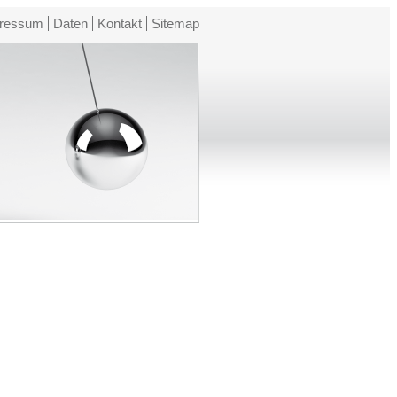
ressum
Daten
Kontakt
Sitemap