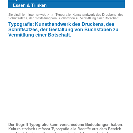
Essen & Trinken
Sie sind hier :
internet-web
>
Typografie; Kunsthandwerk des Druckens, des
Schriftsatzes, der Gestaltung von Buchstaben zu Vermittlung einer Botschaft.
Typografie; Kunsthandwerk des Druckens, des
Schriftsatzes, der Gestaltung von Buchstaben zu
Vermittlung einer Botschaft.
Der Begriff Typografie kann verschiedene Bedeutungen haben
.
Kulturhistorisch umfasst Typografie alle Begriffe aus dem Bereich