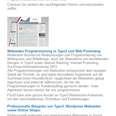
Checken Sie einfach die nachfolgenden Firmen und entscheiden
selbst.
Webseiten Programmierung in Typo3 und Web Promoting
Modernste technische Realisierungen und Programmierung von
Weblayouts und Webdesign, auch die Übernahme von bestehenden
Designs in Typo3 sowie Internet Ranking, Internet Promoting,
Suchmaschinenoptimierung SEO.
Alle Programmierungen von Webseiten entsprechen dem heutigen
Stand der Technik, es wird dabei besonderer Augenmerk auf die
Suchmaschinen freundlichkeit, tauglichkeit der Webseiten gelegt.
Agenturen sind jederzeit willkommen, da hier die
Programmierungen im Kundenauftrag gemacht werden. Viele
Agenturen lassen bereits bei uns programmieren.
FSnD kann eine grosse Anzahl an Typo3 Referenzen Aufweisen,
mit den verschiedensten Techniken und Erweiterungen.
Professionelle Beispiele von Typo3, Wordpress Webseiten
sowie Online Shops:
Professionell realisierte und programmierte Webseiten in Typo3,