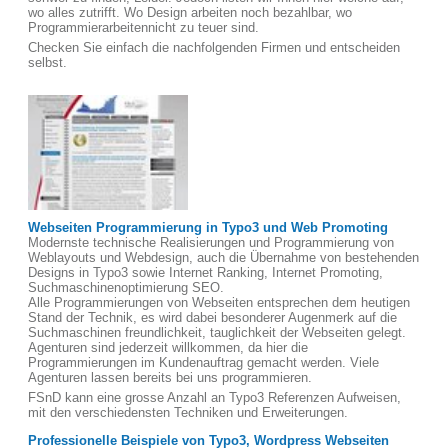
wo alles zutrifft. Wo Design arbeiten noch bezahlbar, wo
Programmierarbeitennicht zu teuer sind.
Checken Sie einfach die nachfolgenden Firmen und entscheiden
selbst.
Webseiten Programmierung in Typo3 und Web Promoting
Modernste technische Realisierungen und Programmierung von
Weblayouts und Webdesign, auch die Übernahme von bestehenden
Designs in Typo3 sowie Internet Ranking, Internet Promoting,
Suchmaschinenoptimierung SEO.
Alle Programmierungen von Webseiten entsprechen dem heutigen
Stand der Technik, es wird dabei besonderer Augenmerk auf die
Suchmaschinen freundlichkeit, tauglichkeit der Webseiten gelegt.
Agenturen sind jederzeit willkommen, da hier die
Programmierungen im Kundenauftrag gemacht werden. Viele
Agenturen lassen bereits bei uns programmieren.
FSnD kann eine grosse Anzahl an Typo3 Referenzen Aufweisen,
mit den verschiedensten Techniken und Erweiterungen.
Professionelle Beispiele von Typo3, Wordpress Webseiten