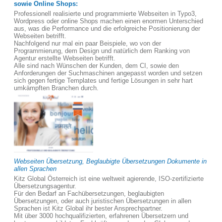
sowie Online Shops:
Professionell realisierte und programmierte Webseiten in Typo3,
Wordpress oder online Shops machen einen enormen Unterschied
aus, was die Performance und die erfolgreiche Positionierung der
Webseiten betrifft.
Nachfolgend nur mal ein paar Beispiele, wo von der
Programmierung, dem Design und natürlich dem Ranking von
Agentur erstellte Webseiten betrifft.
Alle sind nach Wünschen der Kunden, dem CI, sowie den
Anforderungen der Suchmaschinen angepasst worden und setzen
sich gegen fertige Templates und fertige Lösungen in sehr hart
umkämpften Branchen durch.
Webseiten Übersetzung, Beglaubigte Übersetzungen Dokumente in
allen Sprachen
Kitz Global Österreich ist eine weltweit agierende, ISO-zertifizierte
Übersetzungsagentur.
Für den Bedarf an Fachübersetzungen, beglaubigten
Übersetzungen, oder auch juristischen Übersetzungen in allen
Sprachen ist Kitz Global ihr bester Ansprechpartner.
Mit über 3000 hochqualifizierten, erfahrenen Übersetzern und