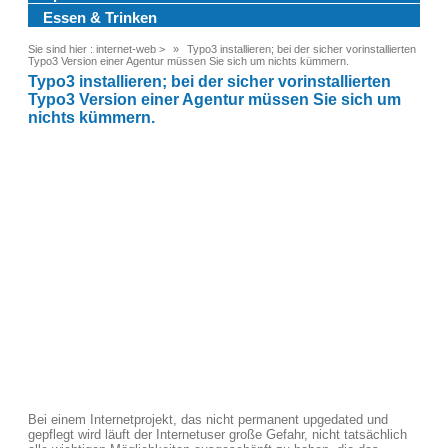
Essen & Trinken
Sie sind hier :
internet-web
>
Typo3 installieren; bei der sicher vorinstallierten
Typo3 Version einer Agentur müssen Sie sich um nichts kümmern.
Typo3 installieren; bei der sicher vorinstallierten
Typo3 Version einer Agentur müssen Sie sich um
nichts kümmern.
Bei einem Internetprojekt, das nicht permanent upgedated und
gepflegt wird läuft der Internetuser große Gefahr, nicht tatsächlich