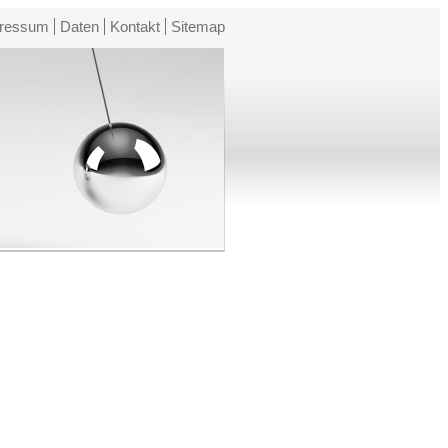
ressum
Daten
Kontakt
Sitemap