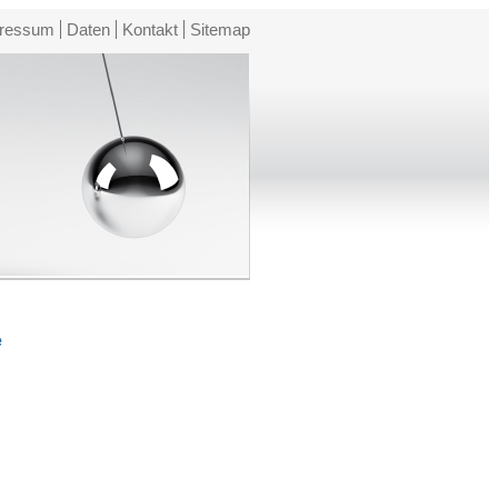
ressum
Daten
Kontakt
Sitemap
e