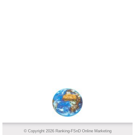
© Copyright 2026 Ranking-FSnD Online Marketing