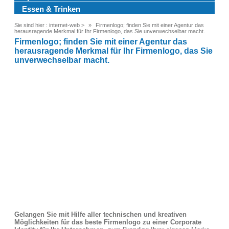
Essen & Trinken
Sie sind hier :
internet-web
>
Firmenlogo; finden Sie mit einer Agentur das
herausragende Merkmal für Ihr Firmenlogo, das Sie unverwechselbar macht.
Firmenlogo; finden Sie mit einer Agentur das
herausragende Merkmal für Ihr Firmenlogo, das Sie
unverwechselbar macht.
Gelangen Sie mit Hilfe aller technischen und kreativen
Möglichkeiten für das beste Firmenlogo zu einer Corporate