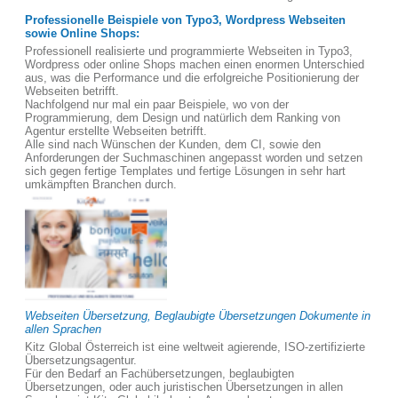
Professionelle Beispiele von Typo3, Wordpress Webseiten
sowie Online Shops:
Professionell realisierte und programmierte Webseiten in Typo3,
Wordpress oder online Shops machen einen enormen Unterschied
aus, was die Performance und die erfolgreiche Positionierung der
Webseiten betrifft.
Nachfolgend nur mal ein paar Beispiele, wo von der
Programmierung, dem Design und natürlich dem Ranking von
Agentur erstellte Webseiten betrifft.
Alle sind nach Wünschen der Kunden, dem CI, sowie den
Anforderungen der Suchmaschinen angepasst worden und setzen
sich gegen fertige Templates und fertige Lösungen in sehr hart
umkämpften Branchen durch.
Webseiten Übersetzung, Beglaubigte Übersetzungen Dokumente in
allen Sprachen
Kitz Global Österreich ist eine weltweit agierende, ISO-zertifizierte
Übersetzungsagentur.
Für den Bedarf an Fachübersetzungen, beglaubigten
Übersetzungen, oder auch juristischen Übersetzungen in allen