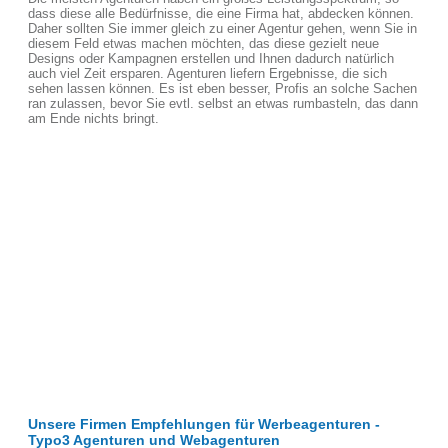
dass diese alle Bedürfnisse, die eine Firma hat, abdecken können.
Daher sollten Sie immer gleich zu einer Agentur gehen, wenn Sie in
diesem Feld etwas machen möchten, das diese gezielt neue
Designs oder Kampagnen erstellen und Ihnen dadurch natürlich
auch viel Zeit ersparen. Agenturen liefern Ergebnisse, die sich
sehen lassen können. Es ist eben besser, Profis an solche Sachen
ran zulassen, bevor Sie evtl. selbst an etwas rumbasteln, das dann
am Ende nichts bringt.
Unsere Firmen Empfehlungen für Werbeagenturen -
Typo3 Agenturen und Webagenturen