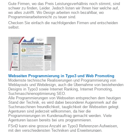
Gute Firmen, wo das Preis Leistungsverhältnis noch stimmt, sind
schwer zu finden, Leider. Jedoch listen wir Ihnen hier welche auf,
wo alles zutrifft. Wo Design arbeiten noch bezahlbar, wo
Programmierarbeitennicht zu teuer sind.
Checken Sie einfach die nachfolgenden Firmen und entscheiden
selbst.
Webseiten Programmierung in Typo3 und Web Promoting
Modernste technische Realisierungen und Programmierung von
Weblayouts und Webdesign, auch die Übernahme von bestehenden
Designs in Typo3 sowie Internet Ranking, Internet Promoting,
Suchmaschinenoptimierung SEO.
Alle Programmierungen von Webseiten entsprechen dem heutigen
Stand der Technik, es wird dabei besonderer Augenmerk auf die
Suchmaschinen freundlichkeit, tauglichkeit der Webseiten gelegt.
Agenturen sind jederzeit willkommen, da hier die
Programmierungen im Kundenauftrag gemacht werden. Viele
Agenturen lassen bereits bei uns programmieren.
FSnD kann eine grosse Anzahl an Typo3 Referenzen Aufweisen,
mit den verschiedensten Techniken und Erweiterungen.