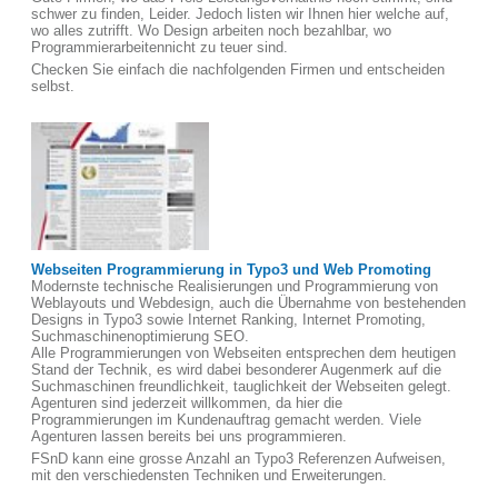
schwer zu finden, Leider. Jedoch listen wir Ihnen hier welche auf,
wo alles zutrifft. Wo Design arbeiten noch bezahlbar, wo
Programmierarbeitennicht zu teuer sind.
Checken Sie einfach die nachfolgenden Firmen und entscheiden
selbst.
Webseiten Programmierung in Typo3 und Web Promoting
Modernste technische Realisierungen und Programmierung von
Weblayouts und Webdesign, auch die Übernahme von bestehenden
Designs in Typo3 sowie Internet Ranking, Internet Promoting,
Suchmaschinenoptimierung SEO.
Alle Programmierungen von Webseiten entsprechen dem heutigen
Stand der Technik, es wird dabei besonderer Augenmerk auf die
Suchmaschinen freundlichkeit, tauglichkeit der Webseiten gelegt.
Agenturen sind jederzeit willkommen, da hier die
Programmierungen im Kundenauftrag gemacht werden. Viele
Agenturen lassen bereits bei uns programmieren.
FSnD kann eine grosse Anzahl an Typo3 Referenzen Aufweisen,
mit den verschiedensten Techniken und Erweiterungen.