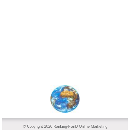
© Copyright 2026 Ranking-FSnD Online Marketing