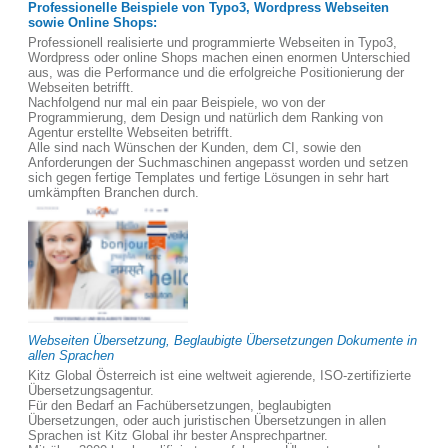
Professionelle Beispiele von Typo3, Wordpress Webseiten
sowie Online Shops:
Professionell realisierte und programmierte Webseiten in Typo3,
Wordpress oder online Shops machen einen enormen Unterschied
aus, was die Performance und die erfolgreiche Positionierung der
Webseiten betrifft.
Nachfolgend nur mal ein paar Beispiele, wo von der
Programmierung, dem Design und natürlich dem Ranking von
Agentur erstellte Webseiten betrifft.
Alle sind nach Wünschen der Kunden, dem CI, sowie den
Anforderungen der Suchmaschinen angepasst worden und setzen
sich gegen fertige Templates und fertige Lösungen in sehr hart
umkämpften Branchen durch.
Webseiten Übersetzung, Beglaubigte Übersetzungen Dokumente in
allen Sprachen
Kitz Global Österreich ist eine weltweit agierende, ISO-zertifizierte
Übersetzungsagentur.
Für den Bedarf an Fachübersetzungen, beglaubigten
Übersetzungen, oder auch juristischen Übersetzungen in allen
Sprachen ist Kitz Global ihr bester Ansprechpartner.