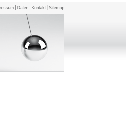
ressum
Daten
Kontakt
Sitemap