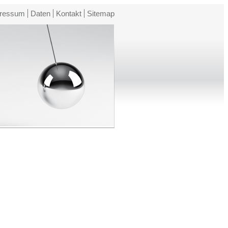
ressum
Daten
Kontakt
Sitemap