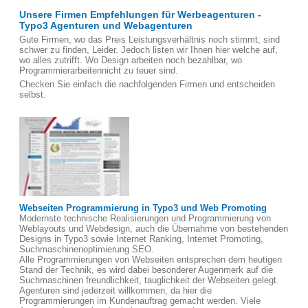
Unsere Firmen Empfehlungen für Werbeagenturen -
Typo3 Agenturen und Webagenturen
Gute Firmen, wo das Preis Leistungsverhältnis noch stimmt, sind
schwer zu finden, Leider. Jedoch listen wir Ihnen hier welche auf,
wo alles zutrifft. Wo Design arbeiten noch bezahlbar, wo
Programmierarbeitennicht zu teuer sind.
Checken Sie einfach die nachfolgenden Firmen und entscheiden
selbst.
Webseiten Programmierung in Typo3 und Web Promoting
Modernste technische Realisierungen und Programmierung von
Weblayouts und Webdesign, auch die Übernahme von bestehenden
Designs in Typo3 sowie Internet Ranking, Internet Promoting,
Suchmaschinenoptimierung SEO.
Alle Programmierungen von Webseiten entsprechen dem heutigen
Stand der Technik, es wird dabei besonderer Augenmerk auf die
Suchmaschinen freundlichkeit, tauglichkeit der Webseiten gelegt.
Agenturen sind jederzeit willkommen, da hier die
Programmierungen im Kundenauftrag gemacht werden. Viele