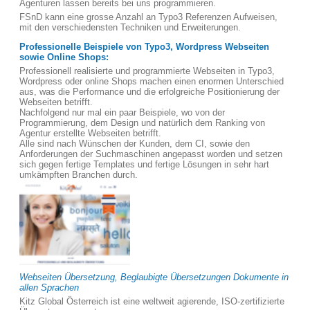
Agenturen lassen bereits bei uns programmieren.
FSnD kann eine grosse Anzahl an Typo3 Referenzen Aufweisen,
mit den verschiedensten Techniken und Erweiterungen.
Professionelle Beispiele von Typo3, Wordpress Webseiten
sowie Online Shops:
Professionell realisierte und programmierte Webseiten in Typo3,
Wordpress oder online Shops machen einen enormen Unterschied
aus, was die Performance und die erfolgreiche Positionierung der
Webseiten betrifft.
Nachfolgend nur mal ein paar Beispiele, wo von der
Programmierung, dem Design und natürlich dem Ranking von
Agentur erstellte Webseiten betrifft.
Alle sind nach Wünschen der Kunden, dem CI, sowie den
Anforderungen der Suchmaschinen angepasst worden und setzen
sich gegen fertige Templates und fertige Lösungen in sehr hart
umkämpften Branchen durch.
Webseiten Übersetzung, Beglaubigte Übersetzungen Dokumente in
allen Sprachen
Kitz Global Österreich ist eine weltweit agierende, ISO-zertifizierte