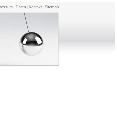
ressum
Daten
Kontakt
Sitemap