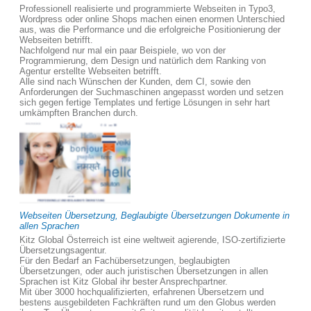
Professionell realisierte und programmierte Webseiten in Typo3,
Wordpress oder online Shops machen einen enormen Unterschied
aus, was die Performance und die erfolgreiche Positionierung der
Webseiten betrifft.
Nachfolgend nur mal ein paar Beispiele, wo von der
Programmierung, dem Design und natürlich dem Ranking von
Agentur erstellte Webseiten betrifft.
Alle sind nach Wünschen der Kunden, dem CI, sowie den
Anforderungen der Suchmaschinen angepasst worden und setzen
sich gegen fertige Templates und fertige Lösungen in sehr hart
umkämpften Branchen durch.
Webseiten Übersetzung, Beglaubigte Übersetzungen Dokumente in
allen Sprachen
Kitz Global Österreich ist eine weltweit agierende, ISO-zertifizierte
Übersetzungsagentur.
Für den Bedarf an Fachübersetzungen, beglaubigten
Übersetzungen, oder auch juristischen Übersetzungen in allen
Sprachen ist Kitz Global ihr bester Ansprechpartner.
Mit über 3000 hochqualifizierten, erfahrenen Übersetzern und
bestens ausgebildeten Fachkräften rund um den Globus werden