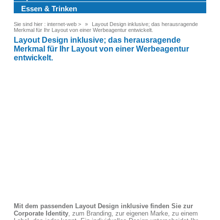
Essen & Trinken
Sie sind hier :
internet-web
>
Layout Design inklusive; das herausragende
Merkmal für Ihr Layout von einer Werbeagentur entwickelt.
Layout Design inklusive; das herausragende
Merkmal für Ihr Layout von einer Werbeagentur
entwickelt.
Mit dem passenden Layout Design inklusive finden Sie zur
Corporate Identity
, zum Branding, zur eigenen Marke, zu einem