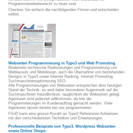
Programmierarbeitennicht zu teuer sind.
Checken Sie einfach die nachfolgenden Firmen und entscheiden
selbst.
Webseiten Programmierung in Typo3 und Web Promoting
Modernste technische Realisierungen und Programmierung von
Weblayouts und Webdesign, auch die Übernahme von bestehenden
Designs in Typo3 sowie Internet Ranking, Internet Promoting,
Suchmaschinenoptimierung SEO.
Alle Programmierungen von Webseiten entsprechen dem heutigen
Stand der Technik, es wird dabei besonderer Augenmerk auf die
Suchmaschinen freundlichkeit, tauglichkeit der Webseiten gelegt.
Agenturen sind jederzeit willkommen, da hier die
Programmierungen im Kundenauftrag gemacht werden. Viele
Agenturen lassen bereits bei uns programmieren.
FSnD kann eine grosse Anzahl an Typo3 Referenzen Aufweisen,
mit den verschiedensten Techniken und Erweiterungen.
Professionelle Beispiele von Typo3, Wordpress Webseiten
sowie Online Shops: