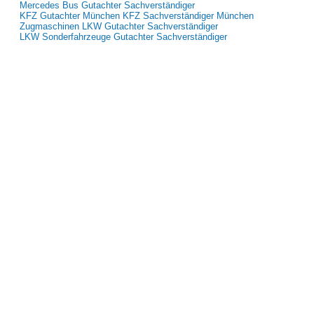
Mercedes Bus Gutachter Sachverständiger
KFZ Gutachter München KFZ Sachverständiger München
Zugmaschinen LKW Gutachter Sachverständiger
LKW Sonderfahrzeuge Gutachter Sachverständiger