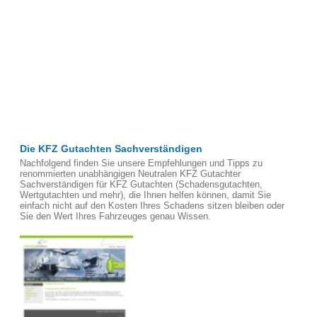
Die KFZ Gutachten Sachverständigen
Nachfolgend finden Sie unsere Empfehlungen und Tipps zu
renommierten unabhängigen Neutralen KFZ Gutachter
Sachverständigen für KFZ Gutachten (Schadensgutachten,
Wertgutachten und mehr), die Ihnen helfen können, damit Sie
einfach nicht auf den Kosten Ihres Schadens sitzen bleiben oder
Sie den Wert Ihres Fahrzeuges genau Wissen.