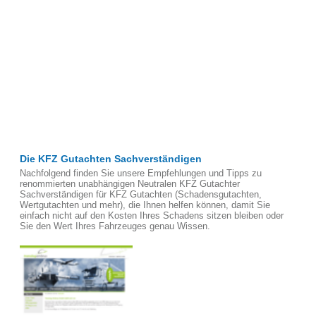
Die KFZ Gutachten Sachverständigen
Nachfolgend finden Sie unsere Empfehlungen und Tipps zu
renommierten unabhängigen Neutralen KFZ Gutachter
Sachverständigen für KFZ Gutachten (Schadensgutachten,
Wertgutachten und mehr), die Ihnen helfen können, damit Sie
einfach nicht auf den Kosten Ihres Schadens sitzen bleiben oder
Sie den Wert Ihres Fahrzeuges genau Wissen.