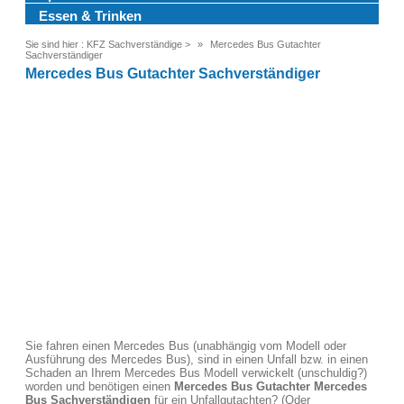
Essen & Trinken
Sie sind hier :
KFZ Sachverständige
>
Mercedes Bus Gutachter
Sachverständiger
Mercedes Bus Gutachter Sachverständiger
Sie fahren einen Mercedes Bus (unabhängig vom Modell oder
Ausführung des Mercedes Bus), sind in einen Unfall bzw. in einen
Schaden an Ihrem Mercedes Bus Modell verwickelt (unschuldig?)
worden und benötigen einen
Mercedes Bus Gutachter Mercedes
Bus Sachverständigen
für ein Unfallgutachten? (Oder