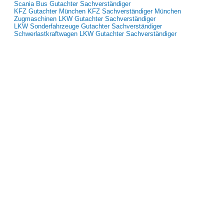
Scania Bus Gutachter Sachverständiger
KFZ Gutachter München KFZ Sachverständiger München
Zugmaschinen LKW Gutachter Sachverständiger
LKW Sonderfahrzeuge Gutachter Sachverständiger
Schwerlastkraftwagen LKW Gutachter Sachverständiger