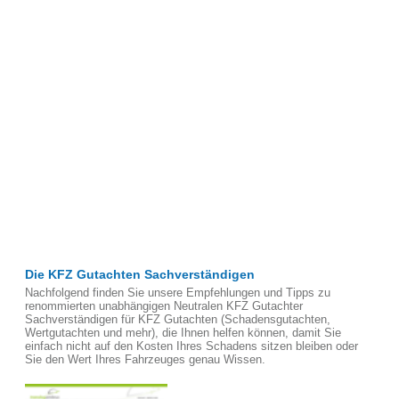
Die KFZ Gutachten Sachverständigen
Nachfolgend finden Sie unsere Empfehlungen und Tipps zu
renommierten unabhängigen Neutralen KFZ Gutachter
Sachverständigen für KFZ Gutachten (Schadensgutachten,
Wertgutachten und mehr), die Ihnen helfen können, damit Sie
einfach nicht auf den Kosten Ihres Schadens sitzen bleiben oder
Sie den Wert Ihres Fahrzeuges genau Wissen.