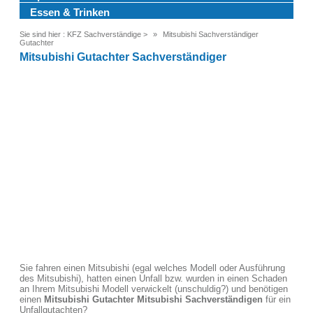
Essen & Trinken
Sie sind hier :
KFZ Sachverständige
>
Mitsubishi Sachverständiger
Gutachter
Mitsubishi Gutachter Sachverständiger
Sie fahren einen Mitsubishi (egal welches Modell oder Ausführung
des Mitsubishi), hatten einen Unfall bzw. wurden in einen Schaden
an Ihrem Mitsubishi Modell verwickelt (unschuldig?) und benötigen
einen
Mitsubishi Gutachter Mitsubishi Sachverständigen
für ein
Unfallgutachten?