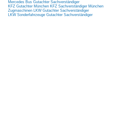
Mercedes Bus Gutachter Sachverständiger
KFZ Gutachter München KFZ Sachverständiger München
Zugmaschinen LKW Gutachter Sachverständiger
LKW Sonderfahrzeuge Gutachter Sachverständiger