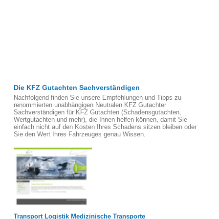
Die KFZ Gutachten Sachverständigen
Nachfolgend finden Sie unsere Empfehlungen und Tipps zu
renommierten unabhängigen Neutralen KFZ Gutachter
Sachverständigen für KFZ Gutachten (Schadensgutachten,
Wertgutachten und mehr), die Ihnen helfen können, damit Sie
einfach nicht auf den Kosten Ihres Schadens sitzen bleiben oder
Sie den Wert Ihres Fahrzeuges genau Wissen.
Transport Logistik Medizinische Transporte