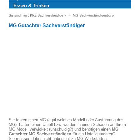
Essen & Trinken
Sie sind hier :
KFZ Sachverständige
>
MG Sachverständigenbüro
MG Gutachter Sachverständiger
Sie fahren einen MG (egal welches Modell oder Ausführung des
MG), hatten einen Unfall bzw. wurden in einen Schaden an Ihrem
MG Modell verwickelt (unschuldig?) und benötigen einen
MG
Gutachter MG Sachverständigen
für ein Unfallgutachten?
Sie müssen dabei nicht unbedingt zu MG Werkstätten