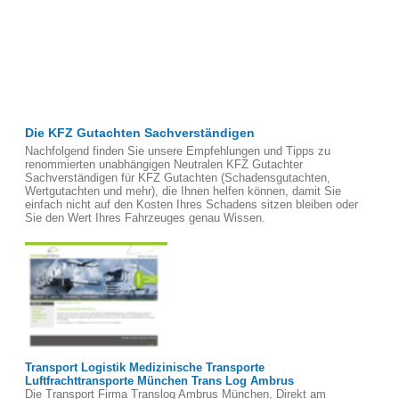
Die KFZ Gutachten Sachverständigen
Nachfolgend finden Sie unsere Empfehlungen und Tipps zu
renommierten unabhängigen Neutralen KFZ Gutachter
Sachverständigen für KFZ Gutachten (Schadensgutachten,
Wertgutachten und mehr), die Ihnen helfen können, damit Sie
einfach nicht auf den Kosten Ihres Schadens sitzen bleiben oder
Sie den Wert Ihres Fahrzeuges genau Wissen.
Transport Logistik Medizinische Transporte
Luftfrachttransporte München Trans Log Ambrus
Die Transport Firma Translog Ambrus München, Direkt am