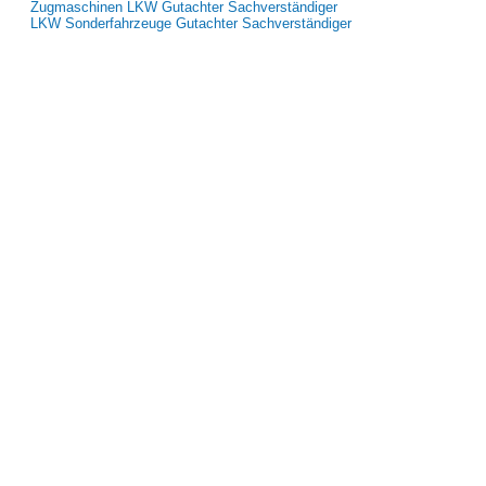
Zugmaschinen LKW Gutachter Sachverständiger
LKW Sonderfahrzeuge Gutachter Sachverständiger