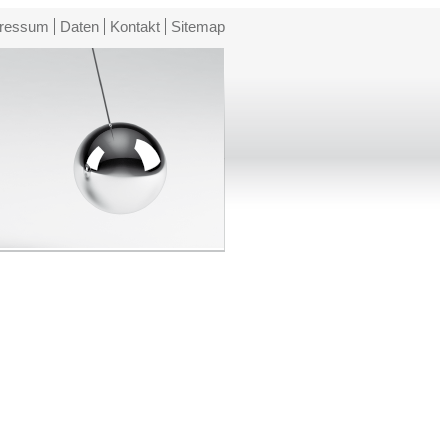
ressum
Daten
Kontakt
Sitemap