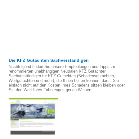
Die KFZ Gutachten Sachverständigen
Nachfolgend finden Sie unsere Empfehlungen und Tipps zu
renommierten unabhängigen Neutralen KFZ Gutachter
Sachverständigen für KFZ Gutachten (Schadensgutachten,
Wertgutachten und mehr), die Ihnen helfen können, damit Sie
einfach nicht auf den Kosten Ihres Schadens sitzen bleiben oder
Sie den Wert Ihres Fahrzeuges genau Wissen.