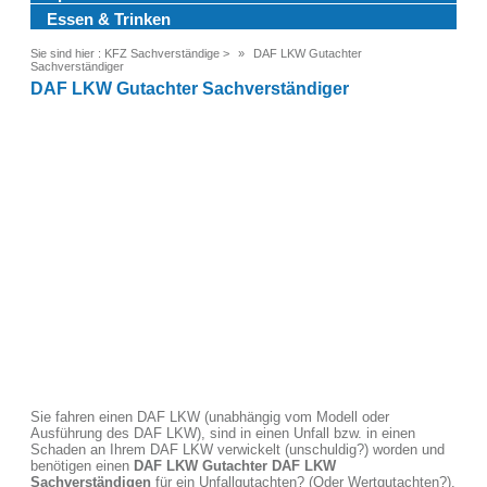
Essen & Trinken
Sie sind hier :
KFZ Sachverständige
>
DAF LKW Gutachter
Sachverständiger
DAF LKW Gutachter Sachverständiger
Sie fahren einen DAF LKW (unabhängig vom Modell oder
Ausführung des DAF LKW), sind in einen Unfall bzw. in einen
Schaden an Ihrem DAF LKW verwickelt (unschuldig?) worden und
benötigen einen
DAF LKW
Gutachter DAF LKW
Sachverständigen
für ein Unfallgutachten? (Oder Wertgutachten?).