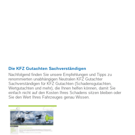
Die KFZ Gutachten Sachverständigen
Nachfolgend finden Sie unsere Empfehlungen und Tipps zu
renommierten unabhängigen Neutralen KFZ Gutachter
Sachverständigen für KFZ Gutachten (Schadensgutachten,
Wertgutachten und mehr), die Ihnen helfen können, damit Sie
einfach nicht auf den Kosten Ihres Schadens sitzen bleiben oder
Sie den Wert Ihres Fahrzeuges genau Wissen.