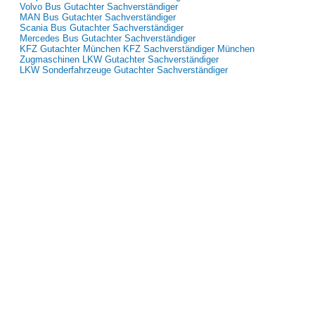
Volvo Bus Gutachter Sachverständiger
MAN Bus Gutachter Sachverständiger
Scania Bus Gutachter Sachverständiger
Mercedes Bus Gutachter Sachverständiger
KFZ Gutachter München KFZ Sachverständiger München
Zugmaschinen LKW Gutachter Sachverständiger
LKW Sonderfahrzeuge Gutachter Sachverständiger