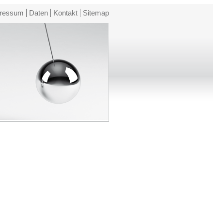
ressum
Daten
Kontakt
Sitemap