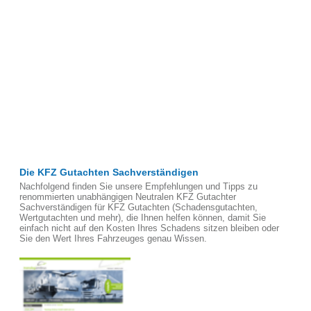
Die KFZ Gutachten Sachverständigen
Nachfolgend finden Sie unsere Empfehlungen und Tipps zu
renommierten unabhängigen Neutralen KFZ Gutachter
Sachverständigen für KFZ Gutachten (Schadensgutachten,
Wertgutachten und mehr), die Ihnen helfen können, damit Sie
einfach nicht auf den Kosten Ihres Schadens sitzen bleiben oder
Sie den Wert Ihres Fahrzeuges genau Wissen.