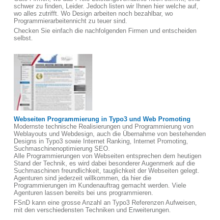
schwer zu finden, Leider. Jedoch listen wir Ihnen hier welche auf,
wo alles zutrifft. Wo Design arbeiten noch bezahlbar, wo
Programmierarbeitennicht zu teuer sind.
Checken Sie einfach die nachfolgenden Firmen und entscheiden
selbst.
Webseiten Programmierung in Typo3 und Web Promoting
Modernste technische Realisierungen und Programmierung von
Weblayouts und Webdesign, auch die Übernahme von bestehenden
Designs in Typo3 sowie Internet Ranking, Internet Promoting,
Suchmaschinenoptimierung SEO.
Alle Programmierungen von Webseiten entsprechen dem heutigen
Stand der Technik, es wird dabei besonderer Augenmerk auf die
Suchmaschinen freundlichkeit, tauglichkeit der Webseiten gelegt.
Agenturen sind jederzeit willkommen, da hier die
Programmierungen im Kundenauftrag gemacht werden. Viele
Agenturen lassen bereits bei uns programmieren.
FSnD kann eine grosse Anzahl an Typo3 Referenzen Aufweisen,
mit den verschiedensten Techniken und Erweiterungen.