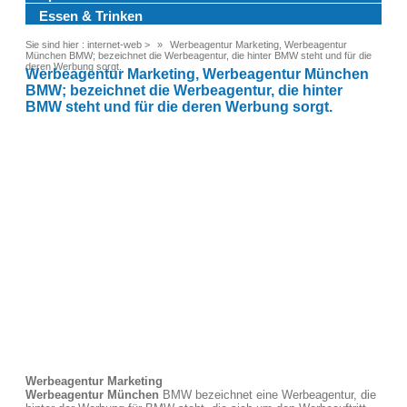
Essen & Trinken
Sie sind hier :
internet-web
>
Werbeagentur Marketing, Werbeagentur
München BMW; bezeichnet die Werbeagentur, die hinter BMW steht und für die
deren Werbung sorgt.
Werbeagentur Marketing, Werbeagentur München
BMW; bezeichnet die Werbeagentur, die hinter
BMW steht und für die deren Werbung sorgt.
Werbeagentur Marketing
Werbeagentur München
BMW bezeichnet eine Werbeagentur, die