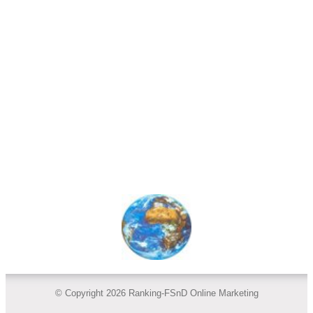
© Copyright 2026 Ranking-FSnD Online Marketing