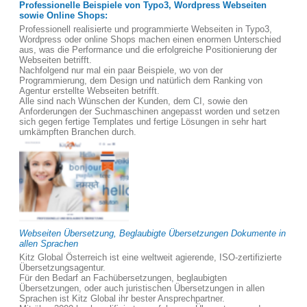
Professionelle Beispiele von Typo3, Wordpress Webseiten
sowie Online Shops:
Professionell realisierte und programmierte Webseiten in Typo3,
Wordpress oder online Shops machen einen enormen Unterschied
aus, was die Performance und die erfolgreiche Positionierung der
Webseiten betrifft.
Nachfolgend nur mal ein paar Beispiele, wo von der
Programmierung, dem Design und natürlich dem Ranking von
Agentur erstellte Webseiten betrifft.
Alle sind nach Wünschen der Kunden, dem CI, sowie den
Anforderungen der Suchmaschinen angepasst worden und setzen
sich gegen fertige Templates und fertige Lösungen in sehr hart
umkämpften Branchen durch.
Webseiten Übersetzung, Beglaubigte Übersetzungen Dokumente in
allen Sprachen
Kitz Global Österreich ist eine weltweit agierende, ISO-zertifizierte
Übersetzungsagentur.
Für den Bedarf an Fachübersetzungen, beglaubigten
Übersetzungen, oder auch juristischen Übersetzungen in allen
Sprachen ist Kitz Global ihr bester Ansprechpartner.