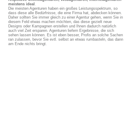
meistens ideal
.
Die meisten Agenturen haben ein großes Leistungsspektrum, so
dass diese alle Bedürfnisse, die eine Firma hat, abdecken können.
Daher sollten Sie immer gleich zu einer Agentur gehen, wenn Sie in
diesem Feld etwas machen möchten, das diese gezielt neue
Designs oder Kampagnen erstellen und Ihnen dadurch natürlich
auch viel Zeit ersparen. Agenturen liefern Ergebnisse, die sich
sehen lassen können. Es ist eben besser, Profis an solche Sachen
ran zulassen, bevor Sie evtl. selbst an etwas rumbasteln, das dann
am Ende nichts bringt.