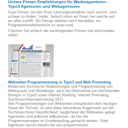
Unsere Firmen Empfehlungen für Werbeagenturen -
Typo3 Agenturen und Webagenturen
Gute Firmen, wo das Preis Leistungsverhältnis noch stimmt, sind
schwer zu finden, Leider. Jedoch listen wir Ihnen hier welche auf,
wo alles zutrifft. Wo Design arbeiten noch bezahlbar, wo
Programmierarbeitennicht zu teuer sind.
Checken Sie einfach die nachfolgenden Firmen und entscheiden
selbst.
Webseiten Programmierung in Typo3 und Web Promoting
Modernste technische Realisierungen und Programmierung von
Weblayouts und Webdesign, auch die Übernahme von bestehenden
Designs in Typo3 sowie Internet Ranking, Internet Promoting,
Suchmaschinenoptimierung SEO.
Alle Programmierungen von Webseiten entsprechen dem heutigen
Stand der Technik, es wird dabei besonderer Augenmerk auf die
Suchmaschinen freundlichkeit, tauglichkeit der Webseiten gelegt.
Agenturen sind jederzeit willkommen, da hier die
Programmierungen im Kundenauftrag gemacht werden. Viele
Agenturen lassen bereits bei uns programmieren.