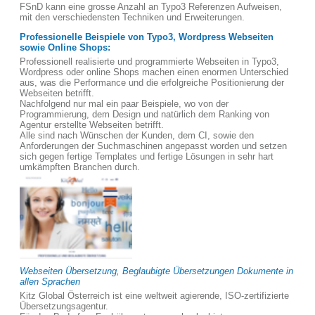
FSnD kann eine grosse Anzahl an Typo3 Referenzen Aufweisen,
mit den verschiedensten Techniken und Erweiterungen.
Professionelle Beispiele von Typo3, Wordpress Webseiten
sowie Online Shops:
Professionell realisierte und programmierte Webseiten in Typo3,
Wordpress oder online Shops machen einen enormen Unterschied
aus, was die Performance und die erfolgreiche Positionierung der
Webseiten betrifft.
Nachfolgend nur mal ein paar Beispiele, wo von der
Programmierung, dem Design und natürlich dem Ranking von
Agentur erstellte Webseiten betrifft.
Alle sind nach Wünschen der Kunden, dem CI, sowie den
Anforderungen der Suchmaschinen angepasst worden und setzen
sich gegen fertige Templates und fertige Lösungen in sehr hart
umkämpften Branchen durch.
Webseiten Übersetzung, Beglaubigte Übersetzungen Dokumente in
allen Sprachen
Kitz Global Österreich ist eine weltweit agierende, ISO-zertifizierte
Übersetzungsagentur.