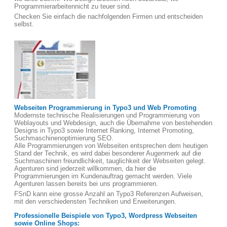
Programmierarbeitennicht zu teuer sind.
Checken Sie einfach die nachfolgenden Firmen und entscheiden
selbst.
Webseiten Programmierung in Typo3 und Web Promoting
Modernste technische Realisierungen und Programmierung von
Weblayouts und Webdesign, auch die Übernahme von bestehenden
Designs in Typo3 sowie Internet Ranking, Internet Promoting,
Suchmaschinenoptimierung SEO.
Alle Programmierungen von Webseiten entsprechen dem heutigen
Stand der Technik, es wird dabei besonderer Augenmerk auf die
Suchmaschinen freundlichkeit, tauglichkeit der Webseiten gelegt.
Agenturen sind jederzeit willkommen, da hier die
Programmierungen im Kundenauftrag gemacht werden. Viele
Agenturen lassen bereits bei uns programmieren.
FSnD kann eine grosse Anzahl an Typo3 Referenzen Aufweisen,
mit den verschiedensten Techniken und Erweiterungen.
Professionelle Beispiele von Typo3, Wordpress Webseiten
sowie Online Shops: