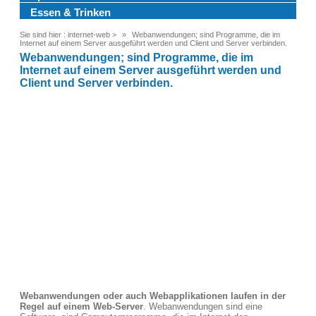
Essen & Trinken
Sie sind hier :
internet-web
>
Webanwendungen; sind Programme, die im
Internet auf einem Server ausgeführt werden und Client und Server verbinden.
Webanwendungen; sind Programme, die im
Internet auf einem Server ausgeführt werden und
Client und Server verbinden.
Webanwendungen oder auch Webapplikationen laufen in der
Regel auf einem Web-Server
. Webanwendungen sind eine