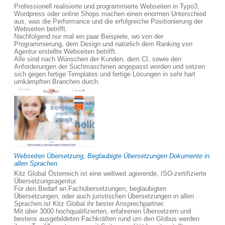
Professionell realisierte und programmierte Webseiten in Typo3,
Wordpress oder online Shops machen einen enormen Unterschied
aus, was die Performance und die erfolgreiche Positionierung der
Webseiten betrifft.
Nachfolgend nur mal ein paar Beispiele, wo von der
Programmierung, dem Design und natürlich dem Ranking von
Agentur erstellte Webseiten betrifft.
Alle sind nach Wünschen der Kunden, dem CI, sowie den
Anforderungen der Suchmaschinen angepasst worden und setzen
sich gegen fertige Templates und fertige Lösungen in sehr hart
umkämpften Branchen durch.
Webseiten Übersetzung, Beglaubigte Übersetzungen Dokumente in
allen Sprachen
Kitz Global Österreich ist eine weltweit agierende, ISO-zertifizierte
Übersetzungsagentur.
Für den Bedarf an Fachübersetzungen, beglaubigten
Übersetzungen, oder auch juristischen Übersetzungen in allen
Sprachen ist Kitz Global ihr bester Ansprechpartner.
Mit über 3000 hochqualifizierten, erfahrenen Übersetzern und
bestens ausgebildeten Fachkräften rund um den Globus werden