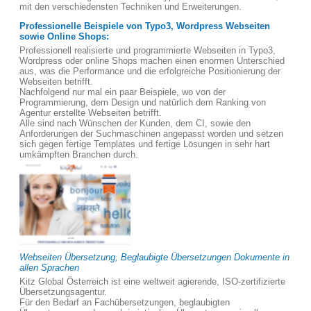
mit den verschiedensten Techniken und Erweiterungen.
Professionelle Beispiele von Typo3, Wordpress Webseiten
sowie Online Shops:
Professionell realisierte und programmierte Webseiten in Typo3,
Wordpress oder online Shops machen einen enormen Unterschied
aus, was die Performance und die erfolgreiche Positionierung der
Webseiten betrifft.
Nachfolgend nur mal ein paar Beispiele, wo von der
Programmierung, dem Design und natürlich dem Ranking von
Agentur erstellte Webseiten betrifft.
Alle sind nach Wünschen der Kunden, dem CI, sowie den
Anforderungen der Suchmaschinen angepasst worden und setzen
sich gegen fertige Templates und fertige Lösungen in sehr hart
umkämpften Branchen durch.
Webseiten Übersetzung, Beglaubigte Übersetzungen Dokumente in
allen Sprachen
Kitz Global Österreich ist eine weltweit agierende, ISO-zertifizierte
Übersetzungsagentur.
Für den Bedarf an Fachübersetzungen, beglaubigten