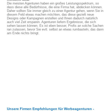
Die meisten Agenturen haben ein großes Leistungsspektrum, so
dass diese alle Bedürfnisse, die eine Firma hat, abdecken können.
Daher sollten Sie immer gleich zu einer Agentur gehen, wenn Sie in
diesem Feld etwas machen möchten, das diese gezielt neue
Designs oder Kampagnen erstellen und Ihnen dadurch natürlich
auch viel Zeit ersparen. Agenturen liefern Ergebnisse, die sich
sehen lassen können. Es ist eben besser, Profis an solche Sachen
ran zulassen, bevor Sie evtl. selbst an etwas rumbasteln, das dann
am Ende nichts bringt.
Unsere Firmen Empfehlungen für Werbeagenturen -